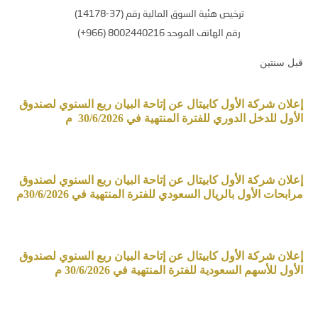
ترخيص هئية السوق المالية رقم (37-14178)
رقم الهاتف الموحد 8002440216 (966+)
قبل سنتين
إعلان شركة الأول كابيتال عن إتاحة البيان ربع السنوي لصندوق
الأول للدخل الدوري للفترة المنتهية في 30/6/2026 م
إعلان شركة الأول كابيتال عن إتاحة البيان ربع السنوي لصندوق
مرابحات الأول بالريال السعودي للفترة المنتهية في 30/6/2026م
إعلان شركة الأول كابيتال عن إتاحة البيان ربع السنوي لصندوق
الأول للأسهم السعودية للفترة المنتهية في 30/6/2026 م