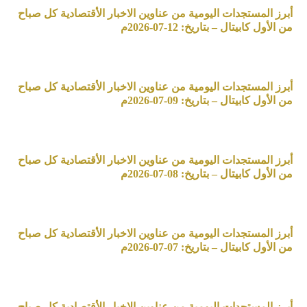
أبرز المستجدات اليومية من عناوين الاخبار الأقتصادية كل صباح
من الأول كابيتال – بتاريخ: 12-07-2026م
أبرز المستجدات اليومية من عناوين الاخبار الأقتصادية كل صباح
من الأول كابيتال – بتاريخ: 09-07-2026م
أبرز المستجدات اليومية من عناوين الاخبار الأقتصادية كل صباح
من الأول كابيتال – بتاريخ: 08-07-2026م
أبرز المستجدات اليومية من عناوين الاخبار الأقتصادية كل صباح
من الأول كابيتال – بتاريخ: 07-07-2026م
أبرز المستجدات اليومية من عناوين الاخبار الأقتصادية كل صباح