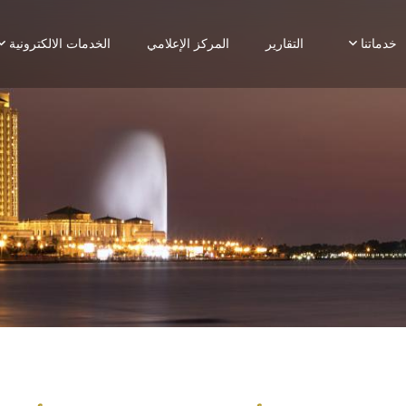
خدماتنا
التقارير
المركز الإعلامي
الخدمات الالكترونية