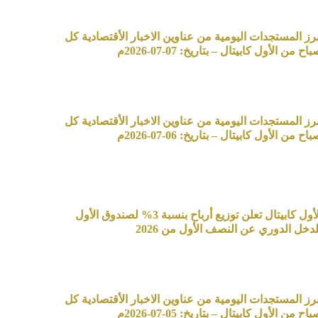
برز المستجدات اليومية من عناوين الاخبار الأقتصادية كل
اح من الأول كابيتال – بتاريخ: 07-07-2026م
برز المستجدات اليومية من عناوين الاخبار الأقتصادية كل
اح من الأول كابيتال – بتاريخ: 06-07-2026م
الأول كابيتال تعلن توزيع أرباح بنسبة 3% لصندوق الأول
لدخل الدوري عن النصف الأول من 2026
برز المستجدات اليومية من عناوين الاخبار الأقتصادية كل
اح من الأول كابيتال – بتاريخ: 05-07-2026م