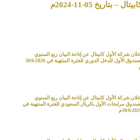
اريخ 05-11-2024م
علان شركة الأول كابيتال عن إتاحة البيان ربع السنوي
لصندوق الأول للدخل الدوري للفترة المنتهية في 30/6/2026
علان شركة الأول كابيتال عن إتاحة البيان ربع السنوي
صندوق مرابحات الأول بالريال السعودي للفترة المنتهية في
30/6/202م