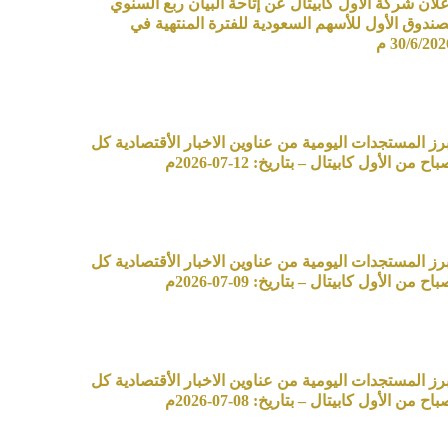
علان شركة الأول كابيتال عن إتاحة البيان ربع السنوي
صندوق الأول للأسهم السعودية للفترة المنتهية في
30/6/20 م
برز المستجدات اليومية من عناوين الاخبار الأقتصادية كل
اح من الأول كابيتال – بتاريخ: 12-07-2026م
برز المستجدات اليومية من عناوين الاخبار الأقتصادية كل
اح من الأول كابيتال – بتاريخ: 09-07-2026م
برز المستجدات اليومية من عناوين الاخبار الأقتصادية كل
اح من الأول كابيتال – بتاريخ: 08-07-2026م