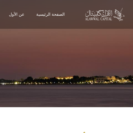
الصفحة الرئيسية
عن الأول