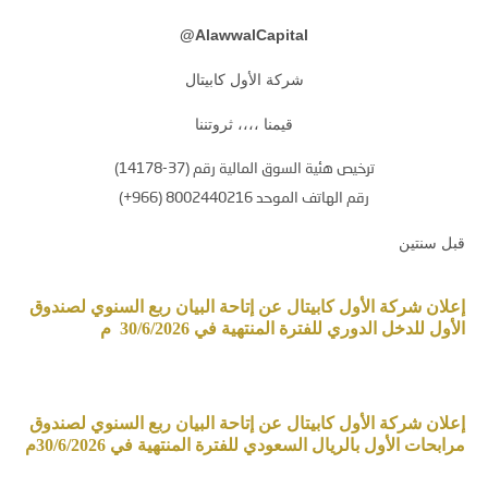
@
AlawwalCapital
شركة الأول كابيتال
قيمنا ،،،، ثروتننا
ترخيص هئية السوق المالية رقم (37-14178)
رقم الهاتف الموحد 8002440216 (966+)
قبل سنتين
إعلان شركة الأول كابيتال عن إتاحة البيان ربع السنوي لصندوق
الأول للدخل الدوري للفترة المنتهية في 30/6/2026 م
إعلان شركة الأول كابيتال عن إتاحة البيان ربع السنوي لصندوق
مرابحات الأول بالريال السعودي للفترة المنتهية في 30/6/2026م