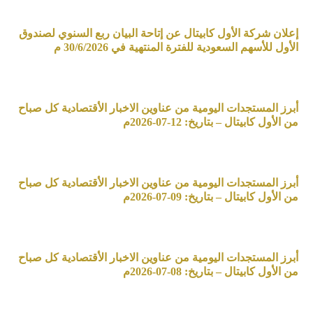
إعلان شركة الأول كابيتال عن إتاحة البيان ربع السنوي لصندوق
الأول للأسهم السعودية للفترة المنتهية في 30/6/2026 م
أبرز المستجدات اليومية من عناوين الاخبار الأقتصادية كل صباح
من الأول كابيتال – بتاريخ: 12-07-2026م
أبرز المستجدات اليومية من عناوين الاخبار الأقتصادية كل صباح
من الأول كابيتال – بتاريخ: 09-07-2026م
أبرز المستجدات اليومية من عناوين الاخبار الأقتصادية كل صباح
من الأول كابيتال – بتاريخ: 08-07-2026م