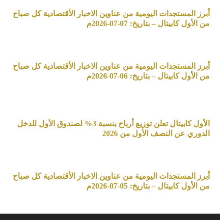
أبرز المستجدات اليومية من عناوين الاخبار الأقتصادية كل صباح
من الأول كابيتال – بتاريخ: 07-07-2026م
أبرز المستجدات اليومية من عناوين الاخبار الأقتصادية كل صباح
من الأول كابيتال – بتاريخ: 06-07-2026م
الأول كابيتال تعلن توزيع أرباح بنسبة 3% لصندوق الأول للدخل
الدوري عن النصف الأول من 2026
أبرز المستجدات اليومية من عناوين الاخبار الأقتصادية كل صباح
من الأول كابيتال – بتاريخ: 05-07-2026م