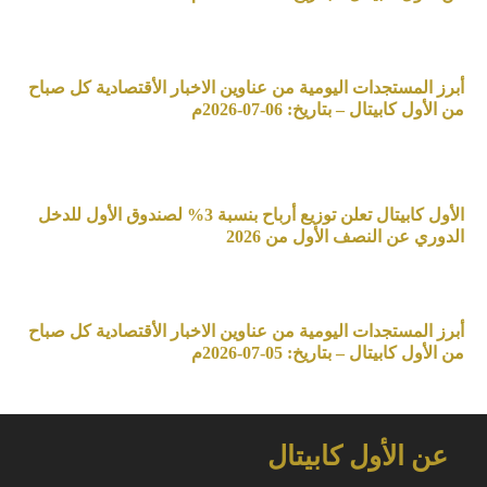
أبرز المستجدات اليومية من عناوين الاخبار الأقتصادية كل صباح
من الأول كابيتال – بتاريخ: 06-07-2026م
الأول كابيتال تعلن توزيع أرباح بنسبة 3% لصندوق الأول للدخل
الدوري عن النصف الأول من 2026
أبرز المستجدات اليومية من عناوين الاخبار الأقتصادية كل صباح
من الأول كابيتال – بتاريخ: 05-07-2026م
عن الأول كابيتال