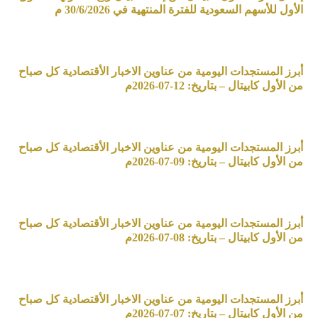
الأول للأسهم السعودية للفترة المنتهية في 30/6/2026 م
أبرز المستجدات اليومية من عناوين الاخبار الأقتصادية كل صباح
من الأول كابيتال – بتاريخ: 12-07-2026م
أبرز المستجدات اليومية من عناوين الاخبار الأقتصادية كل صباح
من الأول كابيتال – بتاريخ: 09-07-2026م
أبرز المستجدات اليومية من عناوين الاخبار الأقتصادية كل صباح
من الأول كابيتال – بتاريخ: 08-07-2026م
أبرز المستجدات اليومية من عناوين الاخبار الأقتصادية كل صباح
من الأول كابيتال – بتاريخ: 07-07-2026م