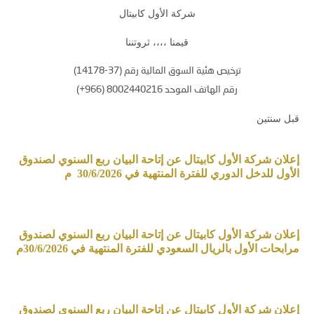
شركة الأول كابيتال
قيمنا ،،،، ثروتننا
ترخيص هئية السوق المالية رقم (37-14178)
رقم الهاتف الموحد 8002440216 (966+)
قبل سنتين
إعلان شركة الأول كابيتال عن إتاحة البيان ربع السنوي لصندوق
الأول للدخل الدوري للفترة المنتهية في 30/6/2026 م
إعلان شركة الأول كابيتال عن إتاحة البيان ربع السنوي لصندوق
مرابحات الأول بالريال السعودي للفترة المنتهية في 30/6/2026م
إعلان شركة الأول كابيتال عن إتاحة البيان ربع السنوي لصندوق