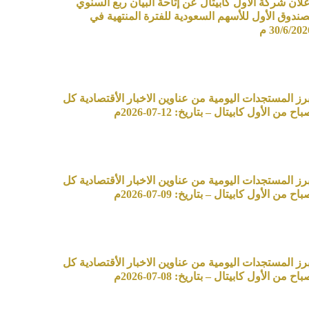
علان شركة الأول كابيتال عن إتاحة البيان ربع السنوي
صندوق الأول للأسهم السعودية للفترة المنتهية في
30/6/20 م
برز المستجدات اليومية من عناوين الاخبار الأقتصادية كل
اح من الأول كابيتال – بتاريخ: 12-07-2026م
برز المستجدات اليومية من عناوين الاخبار الأقتصادية كل
اح من الأول كابيتال – بتاريخ: 09-07-2026م
برز المستجدات اليومية من عناوين الاخبار الأقتصادية كل
اح من الأول كابيتال – بتاريخ: 08-07-2026م