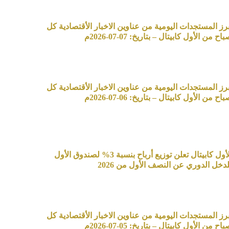
برز المستجدات اليومية من عناوين الاخبار الأقتصادية كل
اح من الأول كابيتال – بتاريخ: 07-07-2026م
برز المستجدات اليومية من عناوين الاخبار الأقتصادية كل
اح من الأول كابيتال – بتاريخ: 06-07-2026م
الأول كابيتال تعلن توزيع أرباح بنسبة 3% لصندوق الأول
لدخل الدوري عن النصف الأول من 2026
برز المستجدات اليومية من عناوين الاخبار الأقتصادية كل
اح من الأول كابيتال – بتاريخ: 05-07-2026م