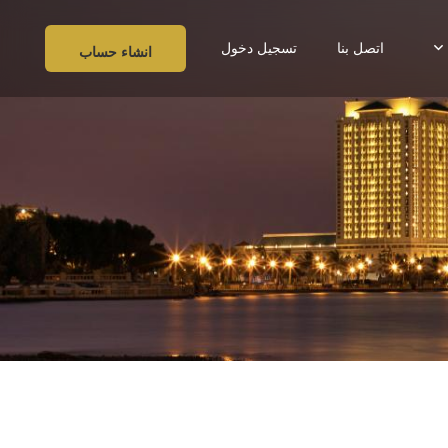
اتصل بنا
تسجيل دخول
انشاء حساب