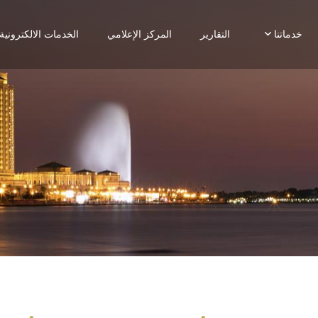
خدماتنا
التقارير
المركز الإعلامي
الخدمات الالكترونية