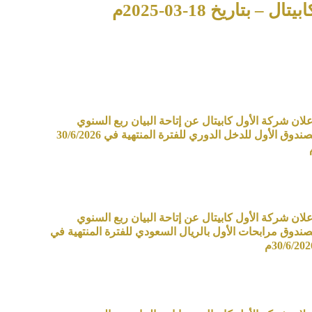
اريخ 18-03-2025م
علان شركة الأول كابيتال عن إتاحة البيان ربع السنوي
لصندوق الأول للدخل الدوري للفترة المنتهية في 30/6/2026
علان شركة الأول كابيتال عن إتاحة البيان ربع السنوي
صندوق مرابحات الأول بالريال السعودي للفترة المنتهية في
30/6/202م