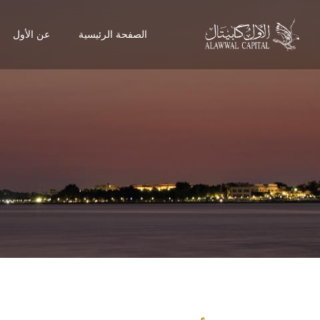
الصفحة الرئيسية
عن الأول