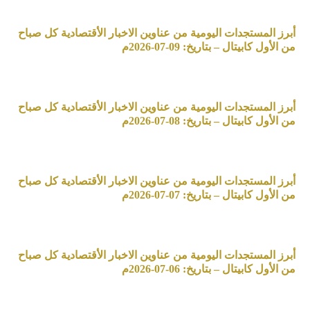
أبرز المستجدات اليومية من عناوين الاخبار الأقتصادية كل صباح
من الأول كابيتال – بتاريخ: 09-07-2026م
أبرز المستجدات اليومية من عناوين الاخبار الأقتصادية كل صباح
من الأول كابيتال – بتاريخ: 08-07-2026م
أبرز المستجدات اليومية من عناوين الاخبار الأقتصادية كل صباح
من الأول كابيتال – بتاريخ: 07-07-2026م
أبرز المستجدات اليومية من عناوين الاخبار الأقتصادية كل صباح
من الأول كابيتال – بتاريخ: 06-07-2026م