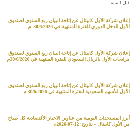
قبل 1 سنة
إعلان شركة الأول كابيتال عن إتاحة البيان ربع السنوي لصندوق
الأول للدخل الدوري للفترة المنتهية في 30/6/2026 م
إعلان شركة الأول كابيتال عن إتاحة البيان ربع السنوي لصندوق
مرابحات الأول بالريال السعودي للفترة المنتهية في 30/6/2026م
إعلان شركة الأول كابيتال عن إتاحة البيان ربع السنوي لصندوق
الأول للأسهم السعودية للفترة المنتهية في 30/6/2026 م
أبرز المستجدات اليومية من عناوين الاخبار الأقتصادية كل صباح
من الأول كابيتال – بتاريخ: 12-07-2026م