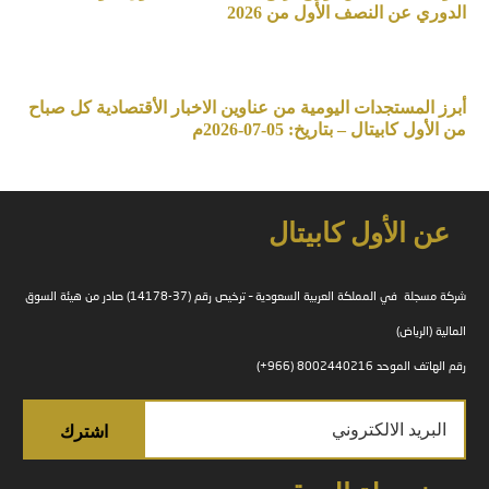
الدوري عن النصف الأول من 2026
أبرز المستجدات اليومية من عناوين الاخبار الأقتصادية كل صباح
من الأول كابيتال – بتاريخ: 05-07-2026م
عن الأول كابيتال
شركة مسجلة في المملكة العربية السعودية – ترخيص رقم (37-14178) صادر من هيئة السوق
المالية (الرياض)
رقم الهاتف الموحد 8002440216 (966+)