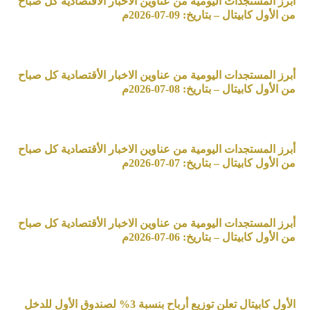
أبرز المستجدات اليومية من عناوين الاخبار الأقتصادية كل صباح
من الأول كابيتال – بتاريخ: 09-07-2026م
أبرز المستجدات اليومية من عناوين الاخبار الأقتصادية كل صباح
من الأول كابيتال – بتاريخ: 08-07-2026م
أبرز المستجدات اليومية من عناوين الاخبار الأقتصادية كل صباح
من الأول كابيتال – بتاريخ: 07-07-2026م
أبرز المستجدات اليومية من عناوين الاخبار الأقتصادية كل صباح
من الأول كابيتال – بتاريخ: 06-07-2026م
الأول كابيتال تعلن توزيع أرباح بنسبة 3% لصندوق الأول للدخل