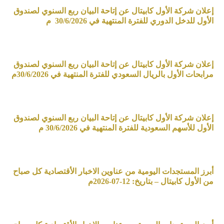
إعلان شركة الأول كابيتال عن إتاحة البيان ربع السنوي لصندوق
الأول للدخل الدوري للفترة المنتهية في 30/6/2026 م
إعلان شركة الأول كابيتال عن إتاحة البيان ربع السنوي لصندوق
مرابحات الأول بالريال السعودي للفترة المنتهية في 30/6/2026م
إعلان شركة الأول كابيتال عن إتاحة البيان ربع السنوي لصندوق
الأول للأسهم السعودية للفترة المنتهية في 30/6/2026 م
أبرز المستجدات اليومية من عناوين الاخبار الأقتصادية كل صباح
من الأول كابيتال – بتاريخ: 12-07-2026م