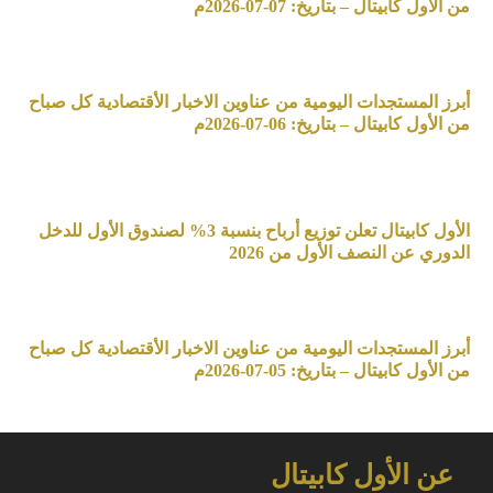
من الأول كابيتال – بتاريخ: 07-07-2026م
أبرز المستجدات اليومية من عناوين الاخبار الأقتصادية كل صباح
من الأول كابيتال – بتاريخ: 06-07-2026م
الأول كابيتال تعلن توزيع أرباح بنسبة 3% لصندوق الأول للدخل
الدوري عن النصف الأول من 2026
أبرز المستجدات اليومية من عناوين الاخبار الأقتصادية كل صباح
من الأول كابيتال – بتاريخ: 05-07-2026م
عن الأول كابيتال