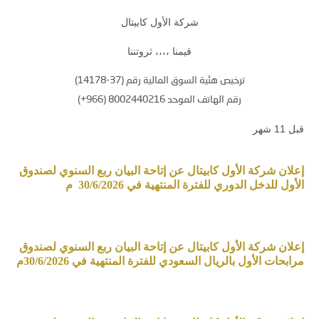
شركة الأول كابيتال
قيمنا ،،،، ثروتننا
ترخيص هئية السوق المالية رقم (37-14178)
رقم الهاتف الموحد 8002440216 (966+)
قبل 11 شهر
إعلان شركة الأول كابيتال عن إتاحة البيان ربع السنوي لصندوق
الأول للدخل الدوري للفترة المنتهية في 30/6/2026 م
إعلان شركة الأول كابيتال عن إتاحة البيان ربع السنوي لصندوق
مرابحات الأول بالريال السعودي للفترة المنتهية في 30/6/2026م