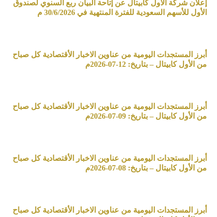
إعلان شركة الأول كابيتال عن إتاحة البيان ربع السنوي لصندوق
الأول للأسهم السعودية للفترة المنتهية في 30/6/2026 م
أبرز المستجدات اليومية من عناوين الاخبار الأقتصادية كل صباح
من الأول كابيتال – بتاريخ: 12-07-2026م
أبرز المستجدات اليومية من عناوين الاخبار الأقتصادية كل صباح
من الأول كابيتال – بتاريخ: 09-07-2026م
أبرز المستجدات اليومية من عناوين الاخبار الأقتصادية كل صباح
من الأول كابيتال – بتاريخ: 08-07-2026م
أبرز المستجدات اليومية من عناوين الاخبار الأقتصادية كل صباح