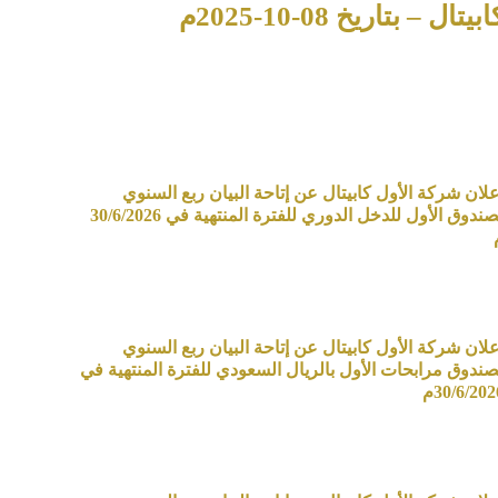
اريخ 08-10-2025م
علان شركة الأول كابيتال عن إتاحة البيان ربع السنوي
لصندوق الأول للدخل الدوري للفترة المنتهية في 30/6/2026
علان شركة الأول كابيتال عن إتاحة البيان ربع السنوي
صندوق مرابحات الأول بالريال السعودي للفترة المنتهية في
30/6/202م