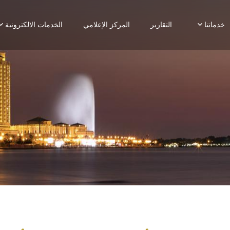
خدماتنا
التقارير
المركز الإعلامي
الخدمات الالكترونية