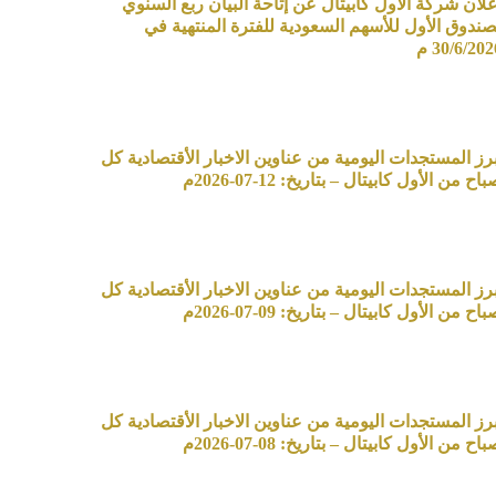
علان شركة الأول كابيتال عن إتاحة البيان ربع السنوي
صندوق الأول للأسهم السعودية للفترة المنتهية في
30/6/20 م
برز المستجدات اليومية من عناوين الاخبار الأقتصادية كل
اح من الأول كابيتال – بتاريخ: 12-07-2026م
برز المستجدات اليومية من عناوين الاخبار الأقتصادية كل
اح من الأول كابيتال – بتاريخ: 09-07-2026م
برز المستجدات اليومية من عناوين الاخبار الأقتصادية كل
اح من الأول كابيتال – بتاريخ: 08-07-2026م