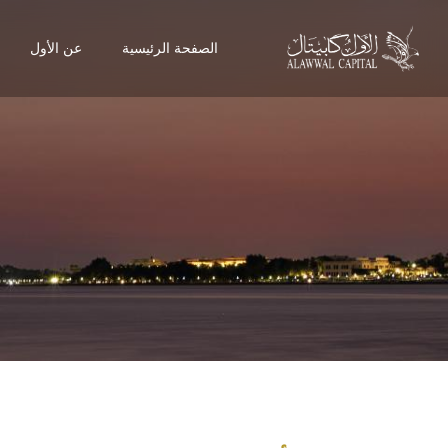
الصفحة الرئيسية
عن الأول