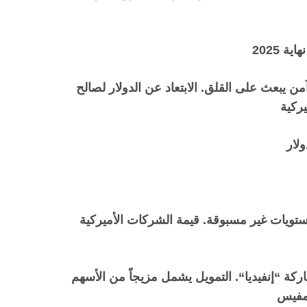
 2025
ن يبعث على القلق. الابتعاد عن الدولار لصالح
يركية
مستويات غير مسبوقة
.
قيمة الشركات الأميركية
“
. التمويل يشمل مزيجاً من الأسهم
ممفيس