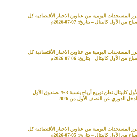
برز المستجدات اليومية من عناوين الاخبار الأقتصادية كل
اح من الأول كابيتال – بتاريخ: 07-07-2026م
برز المستجدات اليومية من عناوين الاخبار الأقتصادية كل
اح من الأول كابيتال – بتاريخ: 06-07-2026م
الأول كابيتال تعلن توزيع أرباح بنسبة 3% لصندوق الأول
لدخل الدوري عن النصف الأول من 2026
برز المستجدات اليومية من عناوين الاخبار الأقتصادية كل
اح من الأول كابيتال – بتاريخ: 05-07-2026م