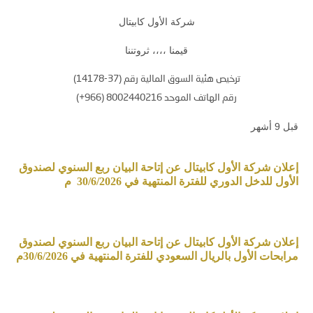
شركة الأول كابيتال
قيمنا ،،،، ثروتننا
ترخيص هئية السوق المالية رقم (37-14178)
رقم الهاتف الموحد 8002440216 (966+)
قبل 9 أشهر
إعلان شركة الأول كابيتال عن إتاحة البيان ربع السنوي لصندوق
الأول للدخل الدوري للفترة المنتهية في 30/6/2026 م
إعلان شركة الأول كابيتال عن إتاحة البيان ربع السنوي لصندوق
مرابحات الأول بالريال السعودي للفترة المنتهية في 30/6/2026م