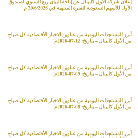
إعلان شركة الأول كابيتال عن إتاحة البيان ربع السنوي لصندوق
الأول للأسهم السعودية للفترة المنتهية في 30/6/2026 م
أبرز المستجدات اليومية من عناوين الاخبار الأقتصادية كل صباح
من الأول كابيتال – بتاريخ: 12-07-2026م
أبرز المستجدات اليومية من عناوين الاخبار الأقتصادية كل صباح
من الأول كابيتال – بتاريخ: 09-07-2026م
أبرز المستجدات اليومية من عناوين الاخبار الأقتصادية كل صباح
من الأول كابيتال – بتاريخ: 08-07-2026م
أبرز المستجدات اليومية من عناوين الاخبار الأقتصادية كل صباح