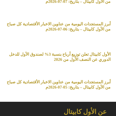
من الأول كابيتال – بتاريخ: 07-07-2026م
أبرز المستجدات اليومية من عناوين الاخبار الأقتصادية كل صباح
من الأول كابيتال – بتاريخ: 06-07-2026م
الأول كابيتال تعلن توزيع أرباح بنسبة 3% لصندوق الأول للدخل
الدوري عن النصف الأول من 2026
أبرز المستجدات اليومية من عناوين الاخبار الأقتصادية كل صباح
من الأول كابيتال – بتاريخ: 05-07-2026م
عن الأول كابيتال