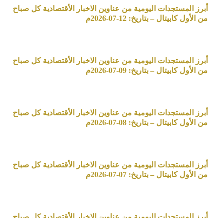
أبرز المستجدات اليومية من عناوين الاخبار الأقتصادية كل صباح
من الأول كابيتال – بتاريخ: 12-07-2026م
أبرز المستجدات اليومية من عناوين الاخبار الأقتصادية كل صباح
من الأول كابيتال – بتاريخ: 09-07-2026م
أبرز المستجدات اليومية من عناوين الاخبار الأقتصادية كل صباح
من الأول كابيتال – بتاريخ: 08-07-2026م
أبرز المستجدات اليومية من عناوين الاخبار الأقتصادية كل صباح
من الأول كابيتال – بتاريخ: 07-07-2026م
أبرز المستجدات اليومية من عناوين الاخبار الأقتصادية كل صباح