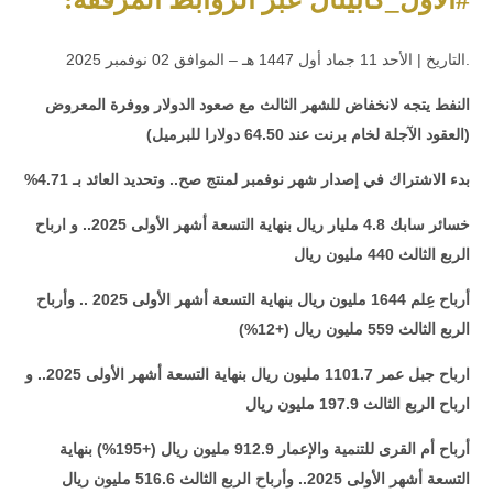
.التاريخ | الأحد 11 جماد أول 1447 هـ – الموافق 02 نوفمبر 2025
النفط يتجه لانخفاض للشهر الثالث مع صعود الدولار ووفرة المعروض
(العقود الآجلة لخام برنت عند 64.50 دولارا للبرميل)
بدء الاشتراك في إصدار شهر نوفمبر لمنتج صح.. وتحديد العائد بـ 4.71%
خسائر سابك 4.8 مليار ريال بنهاية التسعة أشهر الأولى 2025.. و ارباح
الربع الثالث 440 مليون ريال
أرباح عِلم 1644 مليون ريال بنهاية التسعة أشهر الأولى 2025 .. وأرباح
الربع الثالث 559 مليون ريال (+12%)
ارباح جبل عمر 1101.7 مليون ريال بنهاية التسعة أشهر الأولى 2025.. و
ارباح الربع الثالث 197.9 مليون ريال
أرباح أم القرى للتنمية والإعمار 912.9 مليون ريال (+195%) بنهاية
التسعة أشهر الأولى 2025.. وأرباح الربع الثالث 516.6 مليون ريال