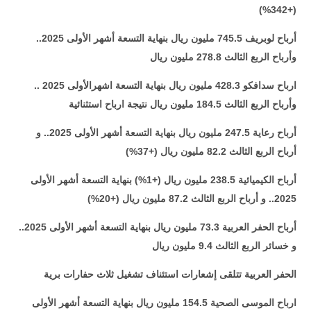
(+342%)
أرباح لوبريف 745.5 مليون ريال بنهاية التسعة أشهر الأولى 2025..
وأرباح الربع الثالث 278.8 مليون ريال
ارباح سدافكو 428.3 مليون ريال بنهاية التسعة اشهرالأولى 2025 ..
وأرباح الربع الثالث 184.5 مليون ريال نتيجة ارباح استثنائية
أرباح رعاية 247.5 مليون ريال بنهاية التسعة أشهر الأولى 2025.. و
أرباح الربع الثالث 82.2 مليون ريال (+37%)
أرباح الكيميائية 238.5 مليون ريال (+1%) بنهاية التسعة أشهر الأولى
2025.. و أرباح الربع الثالث 87.2 مليون ريال (+20%)
أرباح الحفر العربية 73.3 مليون ريال بنهاية التسعة أشهر الأولى 2025..
و خسائر الربع الثالث 9.4 مليون ريال
الحفر العربية تتلقى إشعارات استئناف تشغيل ثلاث حفارات برية
ارباح الموسى الصحية 154.5 مليون ريال بنهاية التسعة أشهر الأولى