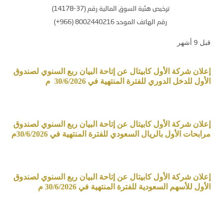
ترخيص هئية السوق المالية رقم (37-14178)
رقم الهاتف الموحد 8002440216 (966+)
قبل 9 أشهر
إعلان شركة الأول كابيتال عن إتاحة البيان ربع السنوي لصندوق
الأول للدخل الدوري للفترة المنتهية في 30/6/2026 م
إعلان شركة الأول كابيتال عن إتاحة البيان ربع السنوي لصندوق
مرابحات الأول بالريال السعودي للفترة المنتهية في 30/6/2026م
إعلان شركة الأول كابيتال عن إتاحة البيان ربع السنوي لصندوق
الأول للأسهم السعودية للفترة المنتهية في 30/6/2026 م