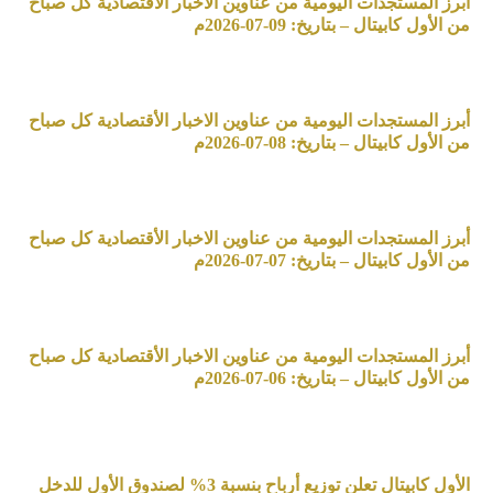
أبرز المستجدات اليومية من عناوين الاخبار الأقتصادية كل صباح
من الأول كابيتال – بتاريخ: 09-07-2026م
أبرز المستجدات اليومية من عناوين الاخبار الأقتصادية كل صباح
من الأول كابيتال – بتاريخ: 08-07-2026م
أبرز المستجدات اليومية من عناوين الاخبار الأقتصادية كل صباح
من الأول كابيتال – بتاريخ: 07-07-2026م
أبرز المستجدات اليومية من عناوين الاخبار الأقتصادية كل صباح
من الأول كابيتال – بتاريخ: 06-07-2026م
الأول كابيتال تعلن توزيع أرباح بنسبة 3% لصندوق الأول للدخل