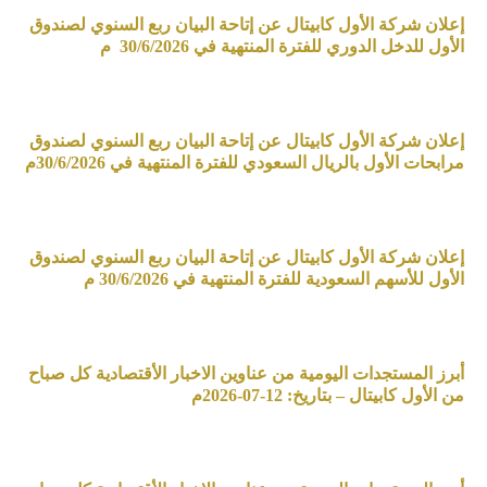
إعلان شركة الأول كابيتال عن إتاحة البيان ربع السنوي لصندوق
الأول للدخل الدوري للفترة المنتهية في 30/6/2026 م
إعلان شركة الأول كابيتال عن إتاحة البيان ربع السنوي لصندوق
مرابحات الأول بالريال السعودي للفترة المنتهية في 30/6/2026م
إعلان شركة الأول كابيتال عن إتاحة البيان ربع السنوي لصندوق
الأول للأسهم السعودية للفترة المنتهية في 30/6/2026 م
أبرز المستجدات اليومية من عناوين الاخبار الأقتصادية كل صباح
من الأول كابيتال – بتاريخ: 12-07-2026م