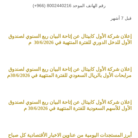
رقم الهاتف الموحد 8002440216 (966+)
قبل 7 أشهر
إعلان شركة الأول كابيتال عن إتاحة البيان ربع السنوي لصندوق
الأول للدخل الدوري للفترة المنتهية في 30/6/2026 م
إعلان شركة الأول كابيتال عن إتاحة البيان ربع السنوي لصندوق
مرابحات الأول بالريال السعودي للفترة المنتهية في 30/6/2026م
إعلان شركة الأول كابيتال عن إتاحة البيان ربع السنوي لصندوق
الأول للأسهم السعودية للفترة المنتهية في 30/6/2026 م
أبرز المستجدات اليومية من عناوين الاخبار الأقتصادية كل صباح