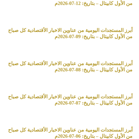
من الأول كابيتال – بتاريخ: 12-07-2026م
أبرز المستجدات اليومية من عناوين الاخبار الأقتصادية كل صباح
من الأول كابيتال – بتاريخ: 09-07-2026م
أبرز المستجدات اليومية من عناوين الاخبار الأقتصادية كل صباح
من الأول كابيتال – بتاريخ: 08-07-2026م
أبرز المستجدات اليومية من عناوين الاخبار الأقتصادية كل صباح
من الأول كابيتال – بتاريخ: 07-07-2026م
أبرز المستجدات اليومية من عناوين الاخبار الأقتصادية كل صباح
من الأول كابيتال – بتاريخ: 06-07-2026م