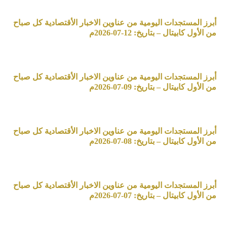
أبرز المستجدات اليومية من عناوين الاخبار الأقتصادية كل صباح
من الأول كابيتال – بتاريخ: 12-07-2026م
أبرز المستجدات اليومية من عناوين الاخبار الأقتصادية كل صباح
من الأول كابيتال – بتاريخ: 09-07-2026م
أبرز المستجدات اليومية من عناوين الاخبار الأقتصادية كل صباح
من الأول كابيتال – بتاريخ: 08-07-2026م
أبرز المستجدات اليومية من عناوين الاخبار الأقتصادية كل صباح
من الأول كابيتال – بتاريخ: 07-07-2026م