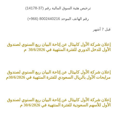
ترخيص هئية السوق المالية رقم (37-14178)
رقم الهاتف الموحد 8002440216 (966+)
قبل 7 أشهر
إعلان شركة الأول كابيتال عن إتاحة البيان ربع السنوي لصندوق
الأول للدخل الدوري للفترة المنتهية في 30/6/2026 م
إعلان شركة الأول كابيتال عن إتاحة البيان ربع السنوي لصندوق
مرابحات الأول بالريال السعودي للفترة المنتهية في 30/6/2026م
إعلان شركة الأول كابيتال عن إتاحة البيان ربع السنوي لصندوق
الأول للأسهم السعودية للفترة المنتهية في 30/6/2026 م