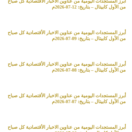
أبرز المستجدات اليومية من عناوين الاخبار الأقتصادية كل صباح
من الأول كابيتال – بتاريخ: 12-07-2026م
أبرز المستجدات اليومية من عناوين الاخبار الأقتصادية كل صباح
من الأول كابيتال – بتاريخ: 09-07-2026م
أبرز المستجدات اليومية من عناوين الاخبار الأقتصادية كل صباح
من الأول كابيتال – بتاريخ: 08-07-2026م
أبرز المستجدات اليومية من عناوين الاخبار الأقتصادية كل صباح
من الأول كابيتال – بتاريخ: 07-07-2026م
أبرز المستجدات اليومية من عناوين الاخبار الأقتصادية كل صباح