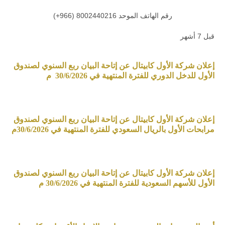
رقم الهاتف الموحد 8002440216 (966+)
قبل 7 أشهر
إعلان شركة الأول كابيتال عن إتاحة البيان ربع السنوي لصندوق
الأول للدخل الدوري للفترة المنتهية في 30/6/2026 م
إعلان شركة الأول كابيتال عن إتاحة البيان ربع السنوي لصندوق
مرابحات الأول بالريال السعودي للفترة المنتهية في 30/6/2026م
إعلان شركة الأول كابيتال عن إتاحة البيان ربع السنوي لصندوق
الأول للأسهم السعودية للفترة المنتهية في 30/6/2026 م