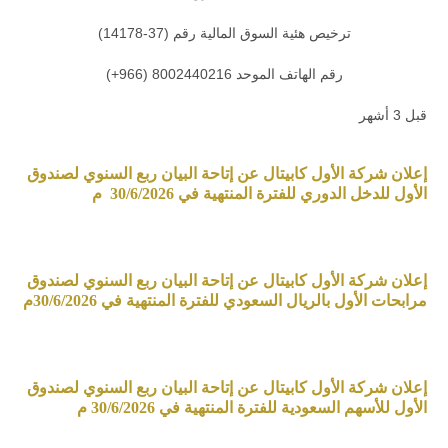
ترخيص هئية السوق المالية رقم (37-14178)
رقم الهاتف الموحد 8002440216 (966+)
قبل 3 أشهر
إعلان شركة الأول كابيتال عن إتاحة البيان ربع السنوي لصندوق
الأول للدخل الدوري للفترة المنتهية في 30/6/2026 م
إعلان شركة الأول كابيتال عن إتاحة البيان ربع السنوي لصندوق
مرابحات الأول بالريال السعودي للفترة المنتهية في 30/6/2026م
إعلان شركة الأول كابيتال عن إتاحة البيان ربع السنوي لصندوق
الأول للأسهم السعودية للفترة المنتهية في 30/6/2026 م