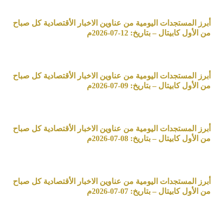
أبرز المستجدات اليومية من عناوين الاخبار الأقتصادية كل صباح
من الأول كابيتال – بتاريخ: 12-07-2026م
أبرز المستجدات اليومية من عناوين الاخبار الأقتصادية كل صباح
من الأول كابيتال – بتاريخ: 09-07-2026م
أبرز المستجدات اليومية من عناوين الاخبار الأقتصادية كل صباح
من الأول كابيتال – بتاريخ: 08-07-2026م
أبرز المستجدات اليومية من عناوين الاخبار الأقتصادية كل صباح
من الأول كابيتال – بتاريخ: 07-07-2026م