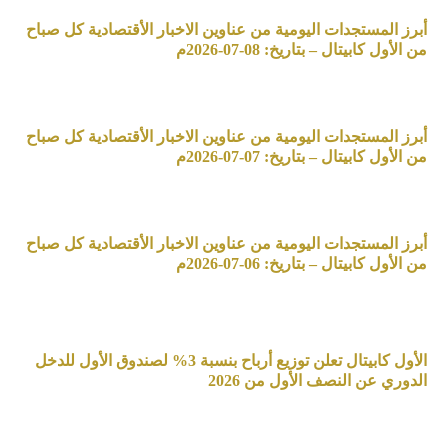
أبرز المستجدات اليومية من عناوين الاخبار الأقتصادية كل صباح
من الأول كابيتال – بتاريخ: 08-07-2026م
أبرز المستجدات اليومية من عناوين الاخبار الأقتصادية كل صباح
من الأول كابيتال – بتاريخ: 07-07-2026م
أبرز المستجدات اليومية من عناوين الاخبار الأقتصادية كل صباح
من الأول كابيتال – بتاريخ: 06-07-2026م
الأول كابيتال تعلن توزيع أرباح بنسبة 3% لصندوق الأول للدخل
الدوري عن النصف الأول من 2026