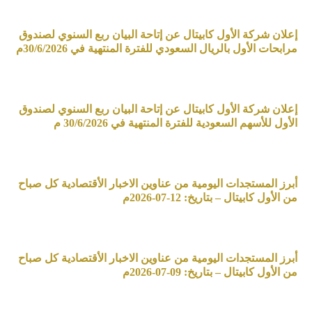
إعلان شركة الأول كابيتال عن إتاحة البيان ربع السنوي لصندوق
مرابحات الأول بالريال السعودي للفترة المنتهية في 30/6/2026م
إعلان شركة الأول كابيتال عن إتاحة البيان ربع السنوي لصندوق
الأول للأسهم السعودية للفترة المنتهية في 30/6/2026 م
أبرز المستجدات اليومية من عناوين الاخبار الأقتصادية كل صباح
من الأول كابيتال – بتاريخ: 12-07-2026م
أبرز المستجدات اليومية من عناوين الاخبار الأقتصادية كل صباح
من الأول كابيتال – بتاريخ: 09-07-2026م