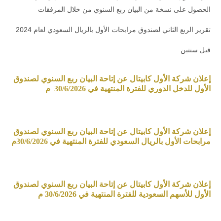
الحصول على نسخة من البيان ربع السنوي من خلال المرفقات
تقرير الربع الثاني لصندوق مرابحات الأول بالريال السعودي لعام 2024
قبل سنتين
إعلان شركة الأول كابيتال عن إتاحة البيان ربع السنوي لصندوق
الأول للدخل الدوري للفترة المنتهية في 30/6/2026 م
إعلان شركة الأول كابيتال عن إتاحة البيان ربع السنوي لصندوق
مرابحات الأول بالريال السعودي للفترة المنتهية في 30/6/2026م
إعلان شركة الأول كابيتال عن إتاحة البيان ربع السنوي لصندوق
الأول للأسهم السعودية للفترة المنتهية في 30/6/2026 م