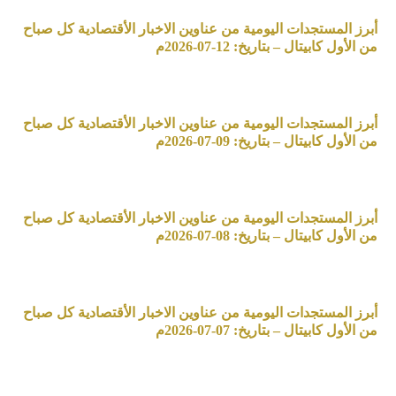
أبرز المستجدات اليومية من عناوين الاخبار الأقتصادية كل صباح
من الأول كابيتال – بتاريخ: 12-07-2026م
أبرز المستجدات اليومية من عناوين الاخبار الأقتصادية كل صباح
من الأول كابيتال – بتاريخ: 09-07-2026م
أبرز المستجدات اليومية من عناوين الاخبار الأقتصادية كل صباح
من الأول كابيتال – بتاريخ: 08-07-2026م
أبرز المستجدات اليومية من عناوين الاخبار الأقتصادية كل صباح
من الأول كابيتال – بتاريخ: 07-07-2026م