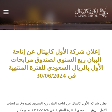
إعلان شركة الأول كابيتال عن إتاحة
البيان ربع السنوي لصندوق مرابحات
الأول بالريال السعودي للفترة المنتهية
في 30/06/2024
تعلن شركة الأول كابيتال عن اتاحة البيان ربع السنوي لصندوق مرابحات
الأول بال
السعودي للفترة المنتهية في 30/06/2024 م ويمكن