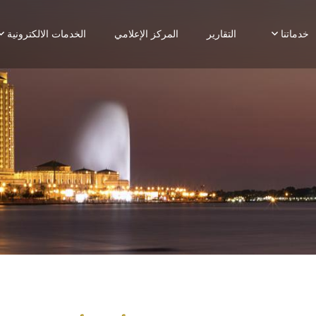
خدماتنا
التقارير
المركز الإعلامي
الخدمات الالكترونية