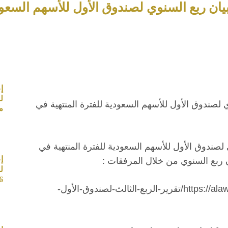
 ربع السنوي لصندوق الأول للأسهم السعودية للفترة 
إ
ي لصندوق الأول للأسهم السعودية للفترة المنتهية في
م
 لصندوق الأول للأسهم السعودية للفترة المنتهية في
إ
ل
6
https://al
/تقرير-الربع-الثالث-لصندوق-الأول-