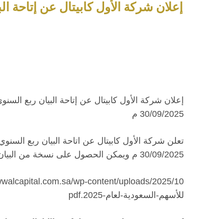
إعلان شركة الأول كابيتال عن إتاحة البيان
إعلان شركة الأول كابيتال عن إتاحة البيان ربع السنو
30/09/2025 م
تعلن شركة الأول كابيتال عن اتاحة البيان ربع السنوي
30/09/2025 م ويمكن الحصول على نسخة من البيان ربع السنوي من خلال المرفقات :
awwalcapital.com.sa/wp-content/uploads/2025/10
للأسهم-السعودية-لعام-2025.
pdf