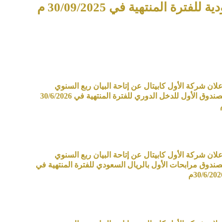
المنتهية في 30/09/2025 م
علان شركة الأول كابيتال عن إتاحة البيان ربع السنوي
لصندوق الأول للدخل الدوري للفترة المنتهية في 30/6/2026
علان شركة الأول كابيتال عن إتاحة البيان ربع السنوي
صندوق مرابحات الأول بالريال السعودي للفترة المنتهية في
30/6/202م