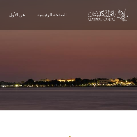
الصفحة الرئيسية
عن الأول