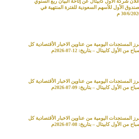
علان شركة الأول كابيتال عن إتاحة البيان ربع السنوي
صندوق الأول للأسهم السعودية للفترة المنتهية في
30/6/20 م
برز المستجدات اليومية من عناوين الاخبار الأقتصادية كل
اح من الأول كابيتال – بتاريخ: 12-07-2026م
برز المستجدات اليومية من عناوين الاخبار الأقتصادية كل
اح من الأول كابيتال – بتاريخ: 09-07-2026م
برز المستجدات اليومية من عناوين الاخبار الأقتصادية كل
اح من الأول كابيتال – بتاريخ: 08-07-2026م