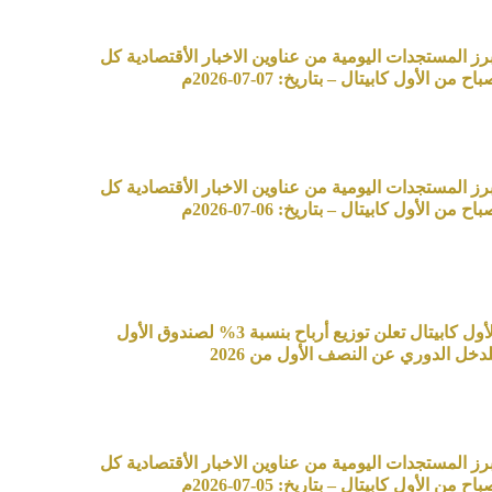
برز المستجدات اليومية من عناوين الاخبار الأقتصادية كل
اح من الأول كابيتال – بتاريخ: 07-07-2026م
برز المستجدات اليومية من عناوين الاخبار الأقتصادية كل
اح من الأول كابيتال – بتاريخ: 06-07-2026م
الأول كابيتال تعلن توزيع أرباح بنسبة 3% لصندوق الأول
لدخل الدوري عن النصف الأول من 2026
برز المستجدات اليومية من عناوين الاخبار الأقتصادية كل
اح من الأول كابيتال – بتاريخ: 05-07-2026م