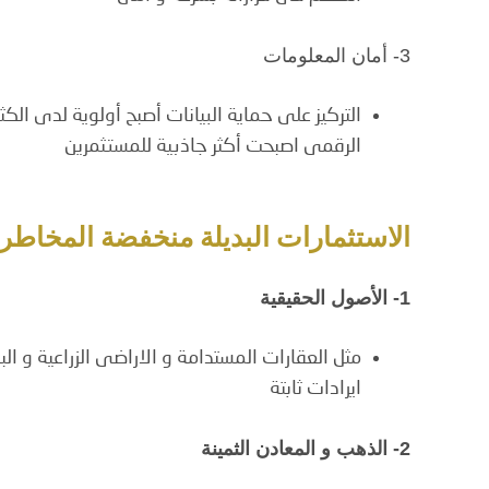
3- أمان المعلومات
التركيز على حماية البيانات أصبح أولوية لدى ال
الرقمى اصبحت أكثر جاذبية للمستثمرين
الاستثمارات البديلة منخفضة المخاطر
1- الأصول الحقيقية
مثل العقارات المستدامة و الاراضى الزراعية و الب
ايرادات ثابتة
2- الذهب و المعادن الثمينة