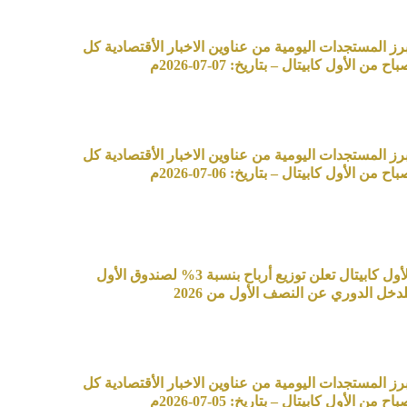
برز المستجدات اليومية من عناوين الاخبار الأقتصادية كل
اح من الأول كابيتال – بتاريخ: 07-07-2026م
برز المستجدات اليومية من عناوين الاخبار الأقتصادية كل
اح من الأول كابيتال – بتاريخ: 06-07-2026م
الأول كابيتال تعلن توزيع أرباح بنسبة 3% لصندوق الأول
لدخل الدوري عن النصف الأول من 2026
برز المستجدات اليومية من عناوين الاخبار الأقتصادية كل
اح من الأول كابيتال – بتاريخ: 05-07-2026م