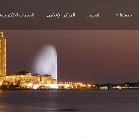
خدماتنا
التقارير
المركز الإعلامي
الخدمات الالكترونية