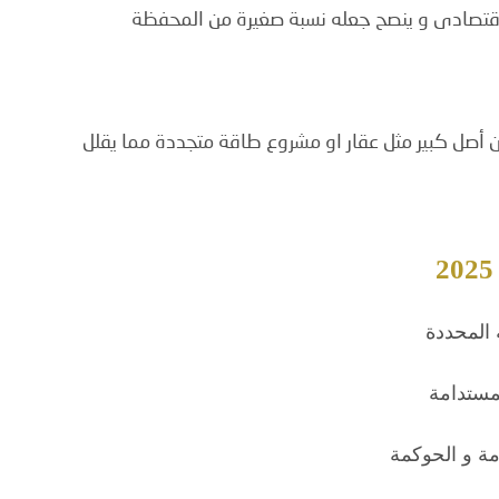
قتصادى و ينصح جعله نسبة صغيرة من المحفظة
 أصل كبير مثل عقار او مشروع طاقة متجددة مما يقلل