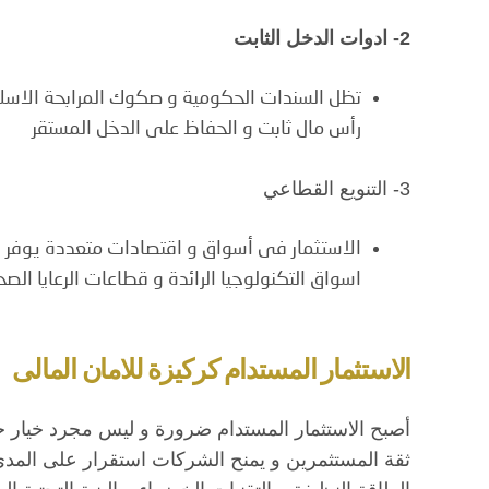
2- ادوات الدخل الثابت
تظل السندات الحكومية و صكوك المرابحة الاسلام
رأس مال ثابت و الحفاظ على الدخل المستقر
3- التنويع القطاعي
الاستثمار فى أسواق و اقتصادات متعددة يوفر حما
اسواق التكنولوجيا الرائدة و قطاعات الرعايا الص
الاستثمار المستدام كركيزة للامان المالى
أصبح الاستثمار المستدام ضرورة و ليس مجرد خيار 
ثقة المستثمرين و يمنح الشركات استقرار على المدى 