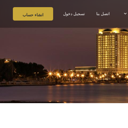
اتصل بنا
تسجيل دخول
انشاء حساب