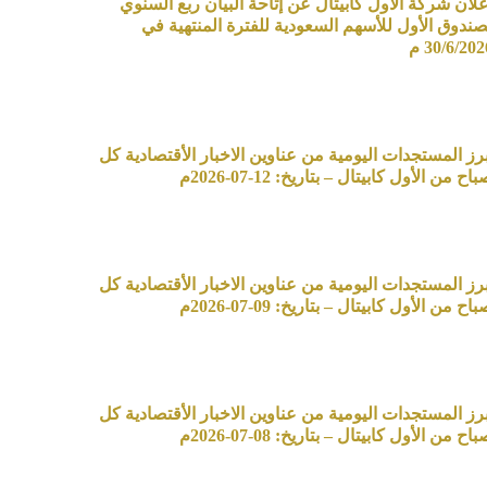
علان شركة الأول كابيتال عن إتاحة البيان ربع السنوي
صندوق الأول للأسهم السعودية للفترة المنتهية في
30/6/20 م
برز المستجدات اليومية من عناوين الاخبار الأقتصادية كل
اح من الأول كابيتال – بتاريخ: 12-07-2026م
برز المستجدات اليومية من عناوين الاخبار الأقتصادية كل
اح من الأول كابيتال – بتاريخ: 09-07-2026م
برز المستجدات اليومية من عناوين الاخبار الأقتصادية كل
اح من الأول كابيتال – بتاريخ: 08-07-2026م