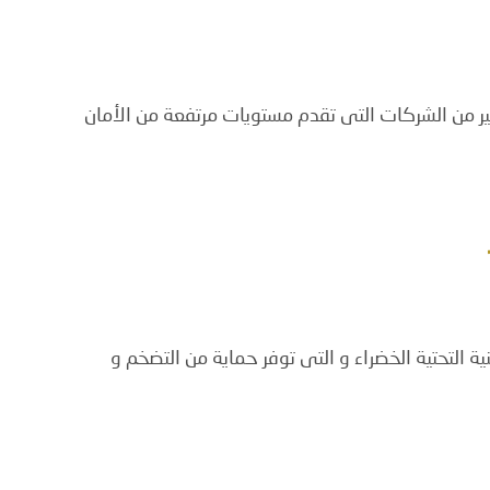
كثير من الشركات التى تقدم مستويات مرتفعة من الأمان
نية التحتية الخضراء و التى توفر حماية من التضخم و