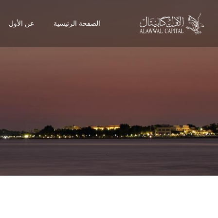
الصفحة الرئيسية
عن الأول