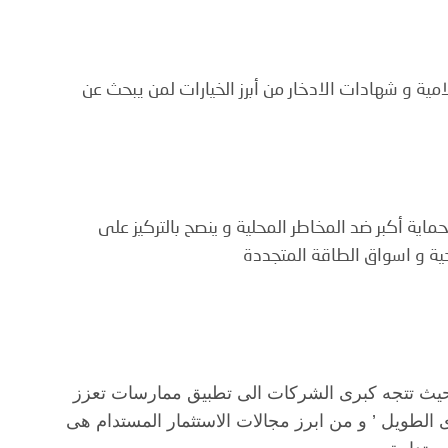
ية و شهادات الادخار من أبرز الخيارات لمن يبحث عن
ية أكبر ضد المخاطر المحلية و ينصح بالتركيز على
حية و اسواق الطاقة المتجددة
حيث تتجه كبرى الشركات الى تطبيق ممارسات تعزز
الطويل ’ و من ابرز مجالات الاستثمار المستدام هى