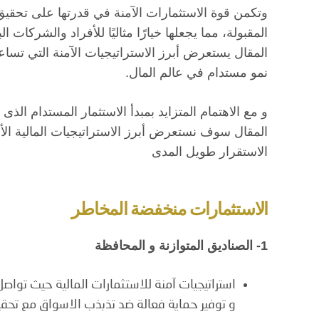
وتكمن قوة الاستثمارات الآمنة في قدرتها على تحقيق
المقبولة، مما يجعلها خيارًا مثاليًا للأفراد والشركات
المقال يستعرض أبرز الاستراتيجيات الآمنة التي تس
نمو مستدام في عالم المال.
و مع الاهتمام المتزايد بمبدأ الاستثمار المستدام الذ
المقال سوف نستعرض أبرز الاستراتيجيات المالية الأم
الاستقرار طويل المدى
الاستثمارات منخفضة المخاطر
1- الصناديق المتوازنة و المحافظة
استراتيجيات آمنة للاستثمارات المالية حيث تواص
و توفير حماية فعالة ضد تذبذب الاسواق مع تحقي