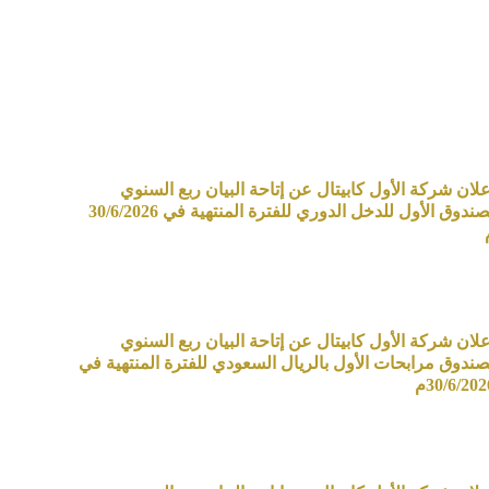
علان شركة الأول كابيتال عن إتاحة البيان ربع السنوي
لصندوق الأول للدخل الدوري للفترة المنتهية في 30/6/2026
علان شركة الأول كابيتال عن إتاحة البيان ربع السنوي
صندوق مرابحات الأول بالريال السعودي للفترة المنتهية في
30/6/202م