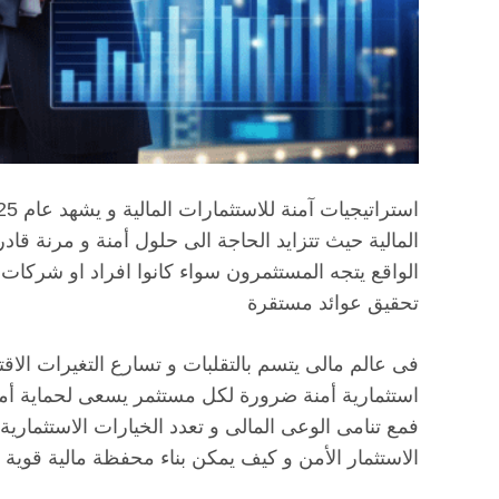
المالية حيث تتزايد الحاجة الى حلول أمنة و مرنة قا
الواقع يتجه المستثمرون سواء كانوا افراد او شركات
تحقيق عوائد مستقرة
فى عالم مالى يتسم بالتقلبات و تسارع التغيرات الاق
استثمارية أمنة ضرورة لكل مستثمر يسعى لحماية أم
فمع تنامى الوعى المالى و تعدد الخيارات الاستثماري
الاستثمار الأمن و كيف يمكن بناء محفظة مالية قوية 