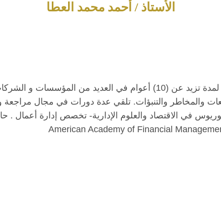
الأستاذ / أحمد محمد العطا
عمل لمدة تزيد عن (10) أعوام في العديد من المؤسسا
عات والمخاطر والتنبؤات. تلقي عدة دورات في مجال مراجعة و 