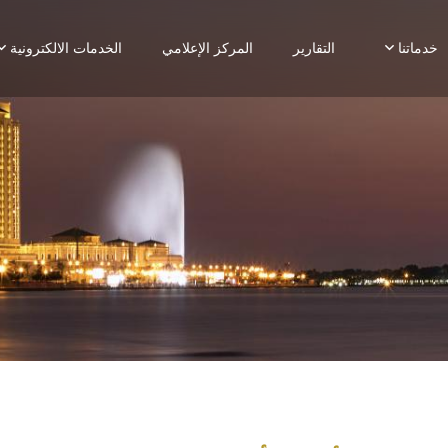
خدماتنا
التقارير
المركز الإعلامي
الخدمات الالكترونية