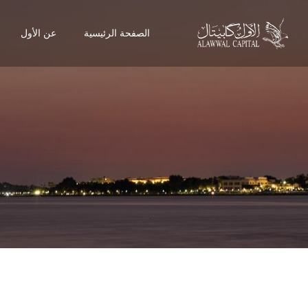
الصفحة الرئيسية
عن الأول