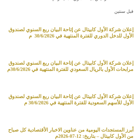
قبل سنتين
إعلان شركة الأول كابيتال عن إتاحة البيان ربع السنوي لصندوق
الأول للدخل الدوري للفترة المنتهية في 30/6/2026 م
إعلان شركة الأول كابيتال عن إتاحة البيان ربع السنوي لصندوق
مرابحات الأول بالريال السعودي للفترة المنتهية في 30/6/2026م
إعلان شركة الأول كابيتال عن إتاحة البيان ربع السنوي لصندوق
الأول للأسهم السعودية للفترة المنتهية في 30/6/2026 م
أبرز المستجدات اليومية من عناوين الاخبار الأقتصادية كل صباح
من الأول كابيتال – بتاريخ: 12-07-2026م