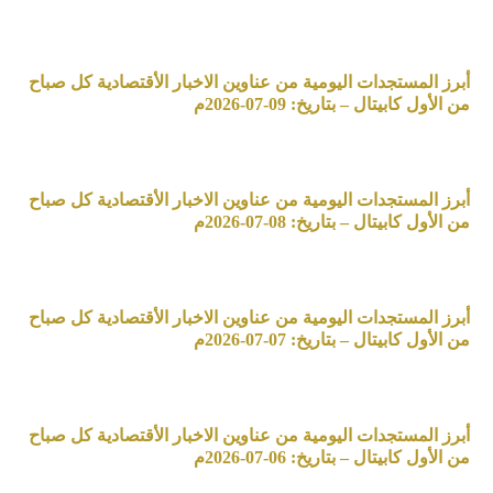
أبرز المستجدات اليومية من عناوين الاخبار الأقتصادية كل صباح
من الأول كابيتال – بتاريخ: 09-07-2026م
أبرز المستجدات اليومية من عناوين الاخبار الأقتصادية كل صباح
من الأول كابيتال – بتاريخ: 08-07-2026م
أبرز المستجدات اليومية من عناوين الاخبار الأقتصادية كل صباح
من الأول كابيتال – بتاريخ: 07-07-2026م
أبرز المستجدات اليومية من عناوين الاخبار الأقتصادية كل صباح
من الأول كابيتال – بتاريخ: 06-07-2026م