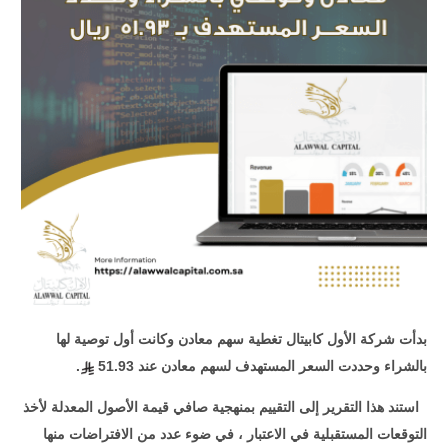
بدأت شركة الأول كابيتال تغطية سهم معادن وكانت أول توصية لها
بالشراء وحددت السعر المستهدف لسهم معادن عند 51.93
.
استند هذا التقرير إلى التقييم بمنهجية صافي قيمة الأصول المعدلة لأخذ
التوقعات المستقبلية في الاعتبار ، في ضوء عدد من الافتراضات منها