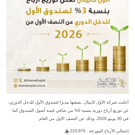
أعلنت شركة الأول كابيتال، بصفتها مديرًا لصندوق الأول للدخل الدوري،
عن توزيع أرباح دورية بنسبة 3% من صافي قيمة أصول الصندوق كما
في 30 يونيو 2026، وذلك عن النصف الأول من العام.
إجمالي الأرباح الموزعة : 223,876