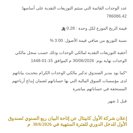
عدد الوحدات القائمة التي ستتم التوزيعات النقدية على أساسها:
786086.42
قيمة الربح الموزع لكل وحدة : 0.28
نسبة التوزيع من صافي قيمة الأصول: 3.00 %
أحقية التوزيعات النقدية لمالكي الوحدات وذلك حسب سجل مالكي
الوحدات نهاية يوم: 30/06/2026 م الموافق 15-01-1448
*كما يود مدير الصندوق تذكير مالكي الوحدات الكرام بتحديث بياناتهم
لدى مؤسسات السوق المالية التي بها حساباتهم لضمان إيداع أرباحهم
المستحقة في حساباتهم مباشرة
قبل 1 شهر
إعلان شركة الأول كابيتال عن إتاحة البيان ربع السنوي لصندوق
الأول للدخل الدوري للفترة المنتهية في 30/6/2026 م