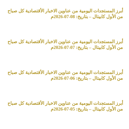
أبرز المستجدات اليومية من عناوين الاخبار الأقتصادية كل صباح
من الأول كابيتال – بتاريخ: 08-07-2026م
أبرز المستجدات اليومية من عناوين الاخبار الأقتصادية كل صباح
من الأول كابيتال – بتاريخ: 07-07-2026م
أبرز المستجدات اليومية من عناوين الاخبار الأقتصادية كل صباح
من الأول كابيتال – بتاريخ: 06-07-2026م
أبرز المستجدات اليومية من عناوين الاخبار الأقتصادية كل صباح
من الأول كابيتال – بتاريخ: 05-07-2026م