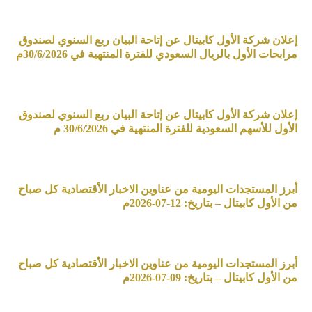
إعلان شركة الأول كابيتال عن إتاحة البيان ربع السنوي لصندوق
مرابحات الأول بالريال السعودي للفترة المنتهية في 30/6/2026م
إعلان شركة الأول كابيتال عن إتاحة البيان ربع السنوي لصندوق
الأول للأسهم السعودية للفترة المنتهية في 30/6/2026 م
أبرز المستجدات اليومية من عناوين الاخبار الأقتصادية كل صباح
من الأول كابيتال – بتاريخ: 12-07-2026م
أبرز المستجدات اليومية من عناوين الاخبار الأقتصادية كل صباح
من الأول كابيتال – بتاريخ: 09-07-2026م