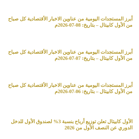
أبرز المستجدات اليومية من عناوين الاخبار الأقتصادية كل صباح
من الأول كابيتال – بتاريخ: 08-07-2026م
أبرز المستجدات اليومية من عناوين الاخبار الأقتصادية كل صباح
من الأول كابيتال – بتاريخ: 07-07-2026م
أبرز المستجدات اليومية من عناوين الاخبار الأقتصادية كل صباح
من الأول كابيتال – بتاريخ: 06-07-2026م
الأول كابيتال تعلن توزيع أرباح بنسبة 3% لصندوق الأول للدخل
الدوري عن النصف الأول من 2026