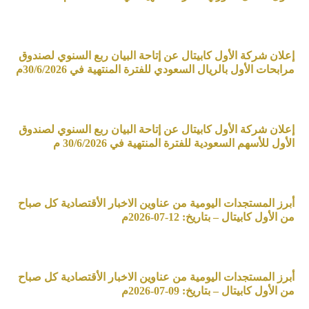
إعلان شركة الأول كابيتال عن إتاحة البيان ربع السنوي لصندوق
مرابحات الأول بالريال السعودي للفترة المنتهية في 30/6/2026م
إعلان شركة الأول كابيتال عن إتاحة البيان ربع السنوي لصندوق
الأول للأسهم السعودية للفترة المنتهية في 30/6/2026 م
أبرز المستجدات اليومية من عناوين الاخبار الأقتصادية كل صباح
من الأول كابيتال – بتاريخ: 12-07-2026م
أبرز المستجدات اليومية من عناوين الاخبار الأقتصادية كل صباح
من الأول كابيتال – بتاريخ: 09-07-2026م