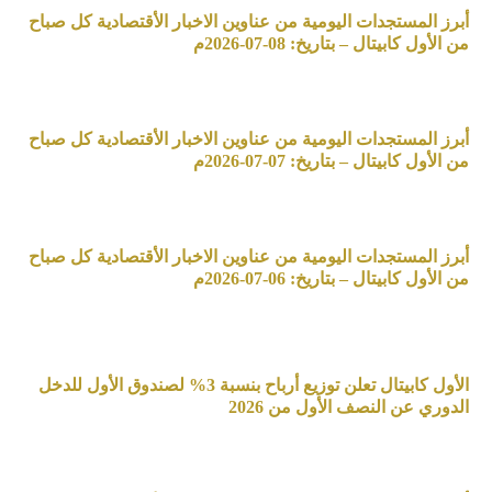
أبرز المستجدات اليومية من عناوين الاخبار الأقتصادية كل صباح
من الأول كابيتال – بتاريخ: 08-07-2026م
أبرز المستجدات اليومية من عناوين الاخبار الأقتصادية كل صباح
من الأول كابيتال – بتاريخ: 07-07-2026م
أبرز المستجدات اليومية من عناوين الاخبار الأقتصادية كل صباح
من الأول كابيتال – بتاريخ: 06-07-2026م
الأول كابيتال تعلن توزيع أرباح بنسبة 3% لصندوق الأول للدخل
الدوري عن النصف الأول من 2026