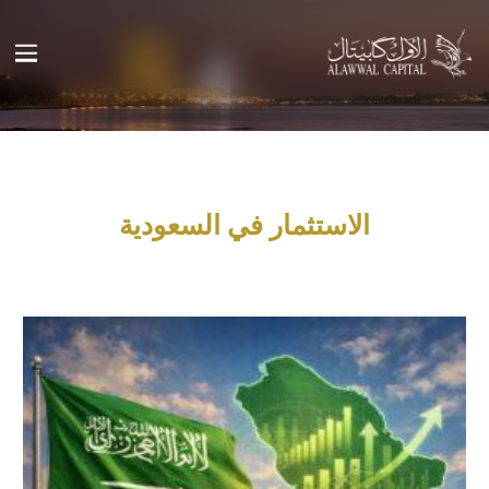
الاستثمار في السعودية