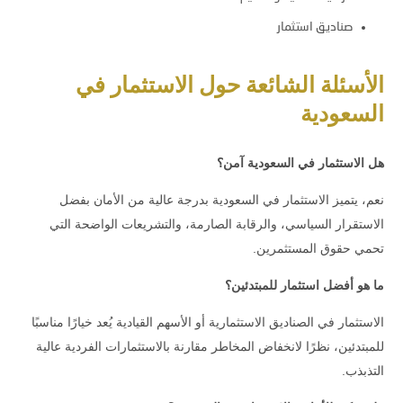
صناديق استثمار
الأسئلة الشائعة حول الاستثمار في
السعودية
هل الاستثمار في السعودية آمن؟
نعم، يتميز الاستثمار في السعودية بدرجة عالية من الأمان بفضل
الاستقرار السياسي، والرقابة الصارمة، والتشريعات الواضحة التي
تحمي حقوق المستثمرين.
ما هو أفضل استثمار للمبتدئين؟
الاستثمار في الصناديق الاستثمارية أو الأسهم القيادية يُعد خيارًا مناسبًا
للمبتدئين، نظرًا لانخفاض المخاطر مقارنة بالاستثمارات الفردية عالية
التذبذب.