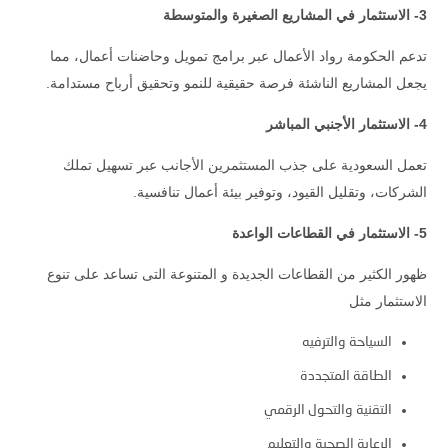
3- الاستثمار في المشاريع الصغيرة والمتوسطة
تدعم الحكومة رواد الأعمال عبر برامج تمويل وحاضنات أعمال، مما
يجعل المشاريع الناشئة فرصة حقيقية للنمو وتحقيق أرباح مستدامة.
4- الاستثمار الأجنبي المباشر
تعمل السعودية على جذب المستثمرين الأجانب عبر تسهيل تملك
الشركات، وتقليل القيود، وتوفير بيئة أعمال تنافسية.
5- الاستثمار في القطاعات الواعدة
ظهور الكثير من القطاعات الجديدة و المتنوعة التى تساعد على تنوع
الاستثمار مثل
السياحة والترفيه
الطاقة المتجددة
التقنية والتحول الرقمي
الرعاية الصحية والتعليم