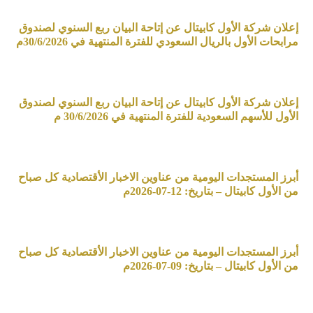
إعلان شركة الأول كابيتال عن إتاحة البيان ربع السنوي لصندوق
مرابحات الأول بالريال السعودي للفترة المنتهية في 30/6/2026م
إعلان شركة الأول كابيتال عن إتاحة البيان ربع السنوي لصندوق
الأول للأسهم السعودية للفترة المنتهية في 30/6/2026 م
أبرز المستجدات اليومية من عناوين الاخبار الأقتصادية كل صباح
من الأول كابيتال – بتاريخ: 12-07-2026م
أبرز المستجدات اليومية من عناوين الاخبار الأقتصادية كل صباح
من الأول كابيتال – بتاريخ: 09-07-2026م