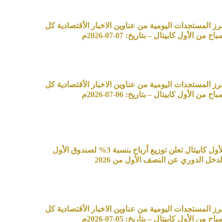
برز المستجدات اليومية من عناوين الاخبار الأقتصادية كل
اح من الأول كابيتال – بتاريخ: 07-07-2026م
برز المستجدات اليومية من عناوين الاخبار الأقتصادية كل
اح من الأول كابيتال – بتاريخ: 06-07-2026م
الأول كابيتال تعلن توزيع أرباح بنسبة 3% لصندوق الأول
لدخل الدوري عن النصف الأول من 2026
برز المستجدات اليومية من عناوين الاخبار الأقتصادية كل
اح من الأول كابيتال – بتاريخ: 05-07-2026م