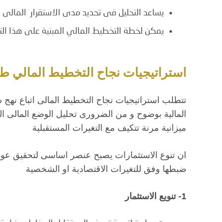
يساعد التحليل فى تحديد مدى الاستقرار المالى
يمكن لخطة التخطيط المالي المبنية على هذا التح
استراتيجيات نجاح التخطيط المالي طو
تتطلب استراتيجيات نجاح التخطيط المالى اتباع نهج
المالية بوضوح و من الضرورى تحليل الوضع المالى 
ميزانية مرنة تتكيف مع التغيرات المستقبلية
ان تنوع الاستثمارات يصبح عنصر اساسى لتحقيق عوا
ضبطها وفق للتغيرات الاقتصادية او الشخصية
1- تنويع الاستثمار