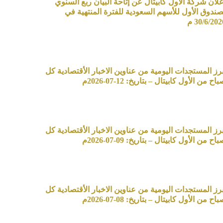
علان شركة الأول كابيتال عن إتاحة البيان ربع السنوي
صندوق الأول للأسهم السعودية للفترة المنتهية في
30/6/20 م
برز المستجدات اليومية من عناوين الاخبار الأقتصادية كل
اح من الأول كابيتال – بتاريخ: 12-07-2026م
برز المستجدات اليومية من عناوين الاخبار الأقتصادية كل
اح من الأول كابيتال – بتاريخ: 09-07-2026م
برز المستجدات اليومية من عناوين الاخبار الأقتصادية كل
اح من الأول كابيتال – بتاريخ: 08-07-2026م