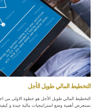
التخطيط المالي طويل الأجل
التخطيط المالي طويل الأجل هو خطوة الاولى من اج
نستعرض أهمية وضع استراتيجيات مالية جيدة و كيفية