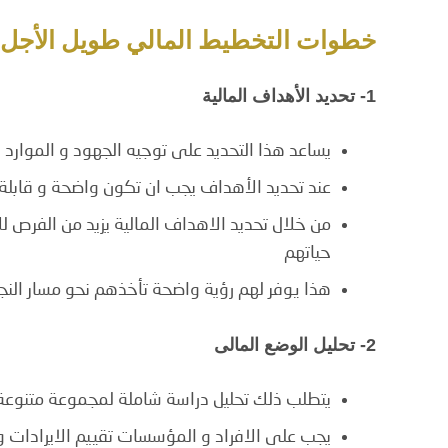
خطوات التخطيط المالي طويل الأجل
1- تحديد الأهداف المالية
يساعد هذا التحديد على توجيه الجهود و الموارد 
عند تحديد الأهداف يجب ان تكون واضحة و قابلة 
من خلال تحديد الاهداف المالية يزيد من الفرص ل
حياتهم
هذا يوفر لهم رؤية واضحة تأخذهم نحو مسار النج
2- تحليل الوضع المالى
يتطلب ذلك تحليل دراسة شاملة لمجموعة متنوعة 
يجب على الافراد و المؤسسات تقييم الايرادات و