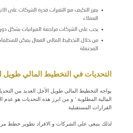
يعزز التكيف مع التغيرات قدرة الشركات على الاب
العملاء
يجب على الشركات مراجعة الميزانيات بشكل دورى و
من خلال التخطيط المالى الفعال يمكن للمنظمات 
المحتملة
التحديات في التخطيط المالي طويل ا
يواجه التخطيط المالى طويل الأجل العديد من التحدي
المالية المطلوبة ’ و من ابرز هذه التحديات هو عدم ا
القرارات المستقبلية
لذلك ينبغى على الشركات و الافراد تطوير خطط مرن