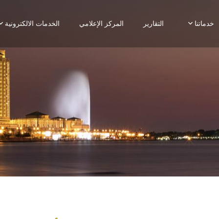
خدماتنا
التقارير
المركز الإعلامي
الخدمات الالكترونية