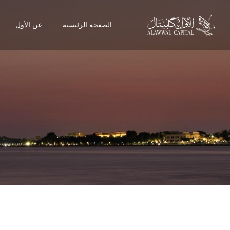
الصفحة الرئيسية
عن الأول