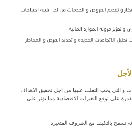
تكار و تقديم العروض و الخدمات من اجل تلبية احتياجات
 تعزيز مرونة الموارد المالية
تحليل الاتجاهات الجديدة و تحديد الفرص و المخاطر
لأجل
ات و التى يجب التغلب عليها من اجل تحقيق الاهداف
لقدرة على توقع التغيرات الاقتصادية مما يؤثر على
ة تسمح بالتكيف مع الظروف المتغيرة