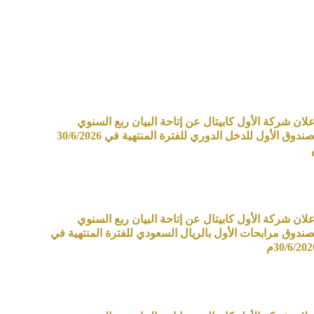
علان شركة الأول كابيتال عن إتاحة البيان ربع السنوي
لصندوق الأول للدخل الدوري للفترة المنتهية في 30/6/2026
علان شركة الأول كابيتال عن إتاحة البيان ربع السنوي
صندوق مرابحات الأول بالريال السعودي للفترة المنتهية في
30/6/202م