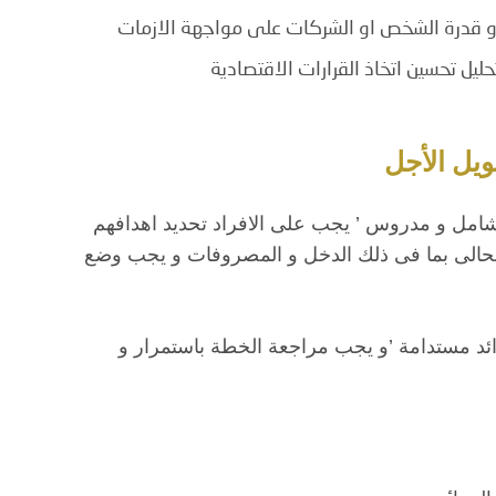
 و قدرة الشخص او الشركات على مواجهة الازمات
ليل تحسين اتخاذ القرارات الاقتصادية
يل الأجل
 شامل و مدروس ’ يجب على الافراد تحديد اهدافهم
الحالى بما فى ذلك الدخل و المصروفات و يجب وضع
ئد مستدامة ’و يجب مراجعة الخطة باستمرار و