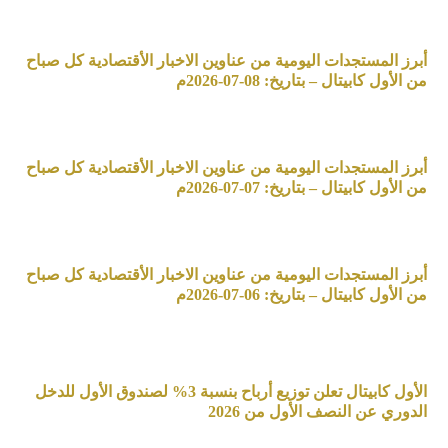
أبرز المستجدات اليومية من عناوين الاخبار الأقتصادية كل صباح
من الأول كابيتال – بتاريخ: 08-07-2026م
أبرز المستجدات اليومية من عناوين الاخبار الأقتصادية كل صباح
من الأول كابيتال – بتاريخ: 07-07-2026م
أبرز المستجدات اليومية من عناوين الاخبار الأقتصادية كل صباح
من الأول كابيتال – بتاريخ: 06-07-2026م
الأول كابيتال تعلن توزيع أرباح بنسبة 3% لصندوق الأول للدخل
الدوري عن النصف الأول من 2026