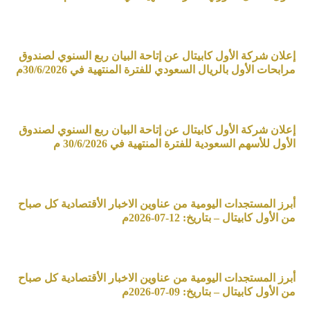
إعلان شركة الأول كابيتال عن إتاحة البيان ربع السنوي لصندوق
مرابحات الأول بالريال السعودي للفترة المنتهية في 30/6/2026م
إعلان شركة الأول كابيتال عن إتاحة البيان ربع السنوي لصندوق
الأول للأسهم السعودية للفترة المنتهية في 30/6/2026 م
أبرز المستجدات اليومية من عناوين الاخبار الأقتصادية كل صباح
من الأول كابيتال – بتاريخ: 12-07-2026م
أبرز المستجدات اليومية من عناوين الاخبار الأقتصادية كل صباح
من الأول كابيتال – بتاريخ: 09-07-2026م