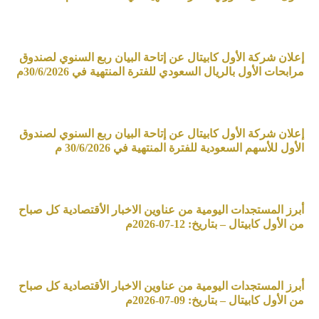
إعلان شركة الأول كابيتال عن إتاحة البيان ربع السنوي لصندوق
مرابحات الأول بالريال السعودي للفترة المنتهية في 30/6/2026م
إعلان شركة الأول كابيتال عن إتاحة البيان ربع السنوي لصندوق
الأول للأسهم السعودية للفترة المنتهية في 30/6/2026 م
أبرز المستجدات اليومية من عناوين الاخبار الأقتصادية كل صباح
من الأول كابيتال – بتاريخ: 12-07-2026م
أبرز المستجدات اليومية من عناوين الاخبار الأقتصادية كل صباح
من الأول كابيتال – بتاريخ: 09-07-2026م