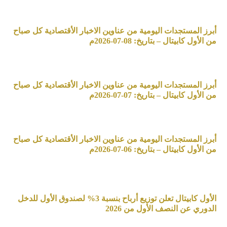
أبرز المستجدات اليومية من عناوين الاخبار الأقتصادية كل صباح
من الأول كابيتال – بتاريخ: 08-07-2026م
أبرز المستجدات اليومية من عناوين الاخبار الأقتصادية كل صباح
من الأول كابيتال – بتاريخ: 07-07-2026م
أبرز المستجدات اليومية من عناوين الاخبار الأقتصادية كل صباح
من الأول كابيتال – بتاريخ: 06-07-2026م
الأول كابيتال تعلن توزيع أرباح بنسبة 3% لصندوق الأول للدخل
الدوري عن النصف الأول من 2026