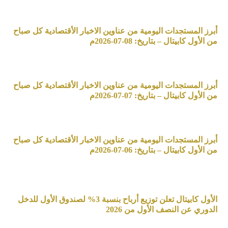
أبرز المستجدات اليومية من عناوين الاخبار الأقتصادية كل صباح
من الأول كابيتال – بتاريخ: 08-07-2026م
أبرز المستجدات اليومية من عناوين الاخبار الأقتصادية كل صباح
من الأول كابيتال – بتاريخ: 07-07-2026م
أبرز المستجدات اليومية من عناوين الاخبار الأقتصادية كل صباح
من الأول كابيتال – بتاريخ: 06-07-2026م
الأول كابيتال تعلن توزيع أرباح بنسبة 3% لصندوق الأول للدخل
الدوري عن النصف الأول من 2026