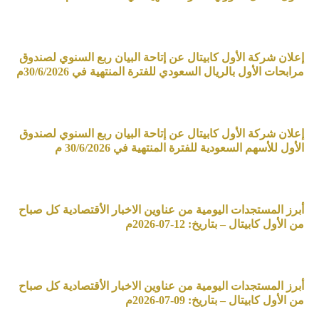
إعلان شركة الأول كابيتال عن إتاحة البيان ربع السنوي لصندوق
مرابحات الأول بالريال السعودي للفترة المنتهية في 30/6/2026م
إعلان شركة الأول كابيتال عن إتاحة البيان ربع السنوي لصندوق
الأول للأسهم السعودية للفترة المنتهية في 30/6/2026 م
أبرز المستجدات اليومية من عناوين الاخبار الأقتصادية كل صباح
من الأول كابيتال – بتاريخ: 12-07-2026م
أبرز المستجدات اليومية من عناوين الاخبار الأقتصادية كل صباح
من الأول كابيتال – بتاريخ: 09-07-2026م