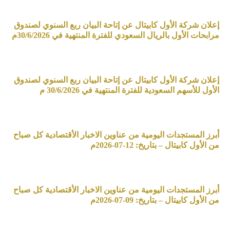
إعلان شركة الأول كابيتال عن إتاحة البيان ربع السنوي لصندوق
مرابحات الأول بالريال السعودي للفترة المنتهية في 30/6/2026م
إعلان شركة الأول كابيتال عن إتاحة البيان ربع السنوي لصندوق
الأول للأسهم السعودية للفترة المنتهية في 30/6/2026 م
أبرز المستجدات اليومية من عناوين الاخبار الأقتصادية كل صباح
من الأول كابيتال – بتاريخ: 12-07-2026م
أبرز المستجدات اليومية من عناوين الاخبار الأقتصادية كل صباح
من الأول كابيتال – بتاريخ: 09-07-2026م