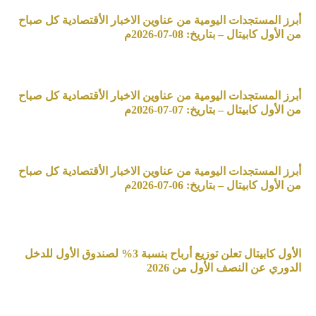
أبرز المستجدات اليومية من عناوين الاخبار الأقتصادية كل صباح
من الأول كابيتال – بتاريخ: 08-07-2026م
أبرز المستجدات اليومية من عناوين الاخبار الأقتصادية كل صباح
من الأول كابيتال – بتاريخ: 07-07-2026م
أبرز المستجدات اليومية من عناوين الاخبار الأقتصادية كل صباح
من الأول كابيتال – بتاريخ: 06-07-2026م
الأول كابيتال تعلن توزيع أرباح بنسبة 3% لصندوق الأول للدخل
الدوري عن النصف الأول من 2026