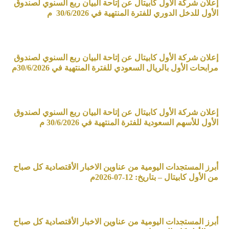
إعلان شركة الأول كابيتال عن إتاحة البيان ربع السنوي لصندوق
الأول للدخل الدوري للفترة المنتهية في 30/6/2026 م
إعلان شركة الأول كابيتال عن إتاحة البيان ربع السنوي لصندوق
مرابحات الأول بالريال السعودي للفترة المنتهية في 30/6/2026م
إعلان شركة الأول كابيتال عن إتاحة البيان ربع السنوي لصندوق
الأول للأسهم السعودية للفترة المنتهية في 30/6/2026 م
أبرز المستجدات اليومية من عناوين الاخبار الأقتصادية كل صباح
من الأول كابيتال – بتاريخ: 12-07-2026م
أبرز المستجدات اليومية من عناوين الاخبار الأقتصادية كل صباح