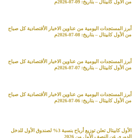
من الأول كابيتال – بتاريخ: 09-07-2026م
أبرز المستجدات اليومية من عناوين الاخبار الأقتصادية كل صباح
من الأول كابيتال – بتاريخ: 08-07-2026م
أبرز المستجدات اليومية من عناوين الاخبار الأقتصادية كل صباح
من الأول كابيتال – بتاريخ: 07-07-2026م
أبرز المستجدات اليومية من عناوين الاخبار الأقتصادية كل صباح
من الأول كابيتال – بتاريخ: 06-07-2026م
الأول كابيتال تعلن توزيع أرباح بنسبة 3% لصندوق الأول للدخل
الدوري عن النصف الأول من 2026