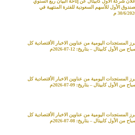
علان شركة الأول كابيتال عن إتاحة البيان ربع السنوي
صندوق الأول للأسهم السعودية للفترة المنتهية في
30/6/20 م
برز المستجدات اليومية من عناوين الاخبار الأقتصادية كل
اح من الأول كابيتال – بتاريخ: 12-07-2026م
برز المستجدات اليومية من عناوين الاخبار الأقتصادية كل
اح من الأول كابيتال – بتاريخ: 09-07-2026م
برز المستجدات اليومية من عناوين الاخبار الأقتصادية كل
اح من الأول كابيتال – بتاريخ: 08-07-2026م