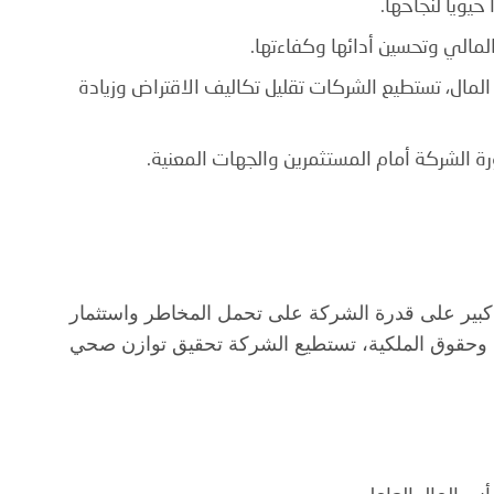
حيوياً لنجاحها.
لمالي وتحسين أدائها وكفاءتها.
لمال، تستطيع الشركات تقليل تكاليف الاقتراض وزيادة
ة الشركة أمام المستثمرين والجهات المعنية.
ل كبير على قدرة الشركة على تحمل المخاطر واستثمار
ون وحقوق الملكية، تستطيع الشركة تحقيق توازن صحي