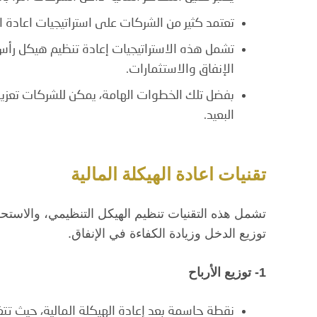
تعتمد كثير من الشركات على استراتيجيات اعادة ا
تشمل هذه الاستراتيجيات إعادة تنظيم هيكل رأس 
الإنفاق والاستثمارات.
بفضل تلك الخطوات الهامة، يمكن للشركات تعزيز
البعيد.
تقنيات اعادة الهيكلة المالية
تشمل هذه التقنيات تنظيم الهيكل التنظيمي، والاستح
توزيع الدخل وزيادة الكفاءة في الإنفاق.
1- توزيع الأرباح
نقطة حاسمة بعد إعادة الهيكلة المالية، حيث تتغي