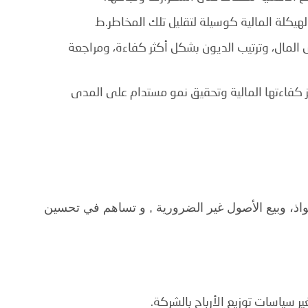
لهيكلة المالية كوسيلة لتقليل تلك المخاطر.ط
المال، وترتيب الديون بشكل أكثر كفاءة، ومراجعة
 كفاءتها المالية وتحقيق نمو مستدام على المدى
واذ، وبيع الأصول غير الضرورية , و تساهم في تحسين
ر سياسات توزيع الأرباح بالشركة.