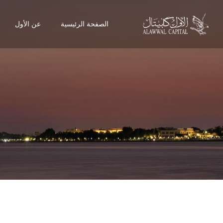
الصفحة الرئيسية
عن الأول