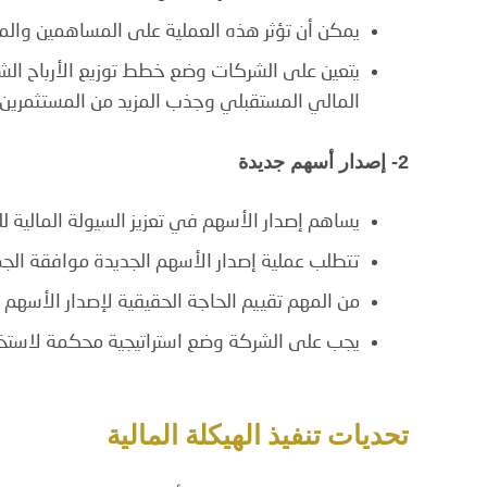
يمكن أن تؤثر هذه العملية على المساهمين والم
يتعين على الشركات وضع خطط توزيع الأرباح الشفا
المالي المستقبلي وجذب المزيد من المستثمرين.
2- إصدار أسهم جديدة
يساهم إصدار الأسهم في تعزيز السيولة المالية 
تتطلب عملية إصدار الأسهم الجديدة موافقة الجمع
من المهم تقييم الحاجة الحقيقية لإصدار الأسهم و
يجب على الشركة وضع استراتيجية محكمة لاستخد
تحديات تنفيذ الهيكلة المالية