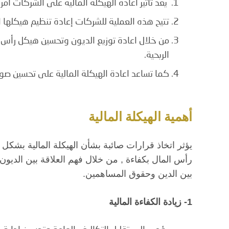
يعد تأثير اعادة الهيكلة المالية على الشركات أمراً 
تتيح هذه العملية للشركات إعادة تنظيم هيكلها ا
من خلال اعادة توزيع الديون وتحسين هيكل رأس ا
الربحية.
كما تساعد اعادة الهيكلة المالية على تحسين صور
أهمية الهيكلة المالية
يؤثر اتخاذ قرارات صائبة بشأن الهيكلة المالية بشك
رأس المال بكفاءة , من خلال فهم العلاقة بين الدي
بين الدين وحقوق المساهمين.
1- زيادة الكفاءة المالية