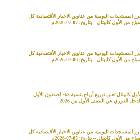
برز المستجدات اليومية من عناوين الاخبار الأقتصادية كل
اح من الأول كابيتال – بتاريخ: 07-07-2026م
برز المستجدات اليومية من عناوين الاخبار الأقتصادية كل
اح من الأول كابيتال – بتاريخ: 06-07-2026م
الأول كابيتال تعلن توزيع أرباح بنسبة 3% لصندوق الأول
لدخل الدوري عن النصف الأول من 2026
برز المستجدات اليومية من عناوين الاخبار الأقتصادية كل
اح من الأول كابيتال – بتاريخ: 05-07-2026م