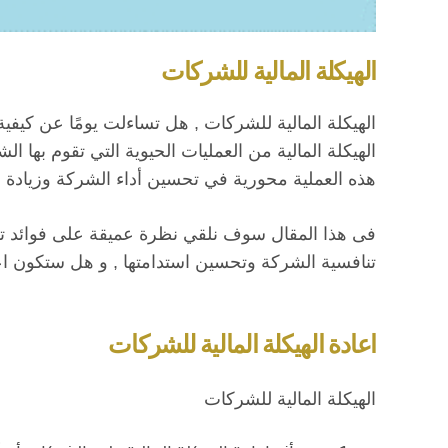
الهيكلة المالية للشركات
الهيكلة المالية للشركات , هل تساءلت يومًا عن كيفية 
الهيكلة المالية من العمليات الحيوية التي تقوم بها ا
هذه العملية محورية في تحسين أداء الشركة وزيادة ق
فى هذا المقال سوف نلقي نظرة عميقة على فوائد تلك 
تنافسية الشركة وتحسين استدامتها , و هل ستكون اعاد
اعادة الهيكلة المالية للشركات
الهيكلة المالية للشركات