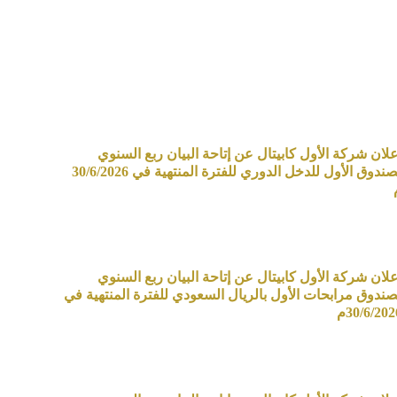
علان شركة الأول كابيتال عن إتاحة البيان ربع السنوي
لصندوق الأول للدخل الدوري للفترة المنتهية في 30/6/2026
علان شركة الأول كابيتال عن إتاحة البيان ربع السنوي
صندوق مرابحات الأول بالريال السعودي للفترة المنتهية في
30/6/202م