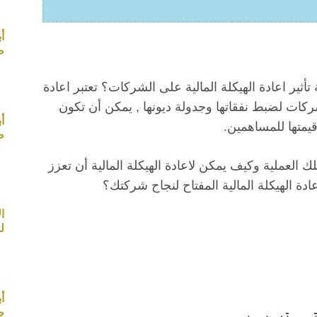
أ
صب
تأثير اعادة الهيكلة المالية على الشركات؟ تعتبر اعادة
لشركات لضبط نفقاتها وجدولة ديونها , يمكن أن تكون
أ
يمتها للمساهمين.
صب
العملية وكيف يمكن لاعادة الهيكلة المالية أن تعزز
ة الهيكلة المالية المفتاح لنجاح شركتك؟
ل
أ
صب