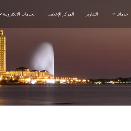
خدماتنا
التقارير
المركز الإعلامي
الخدمات الالكترونية