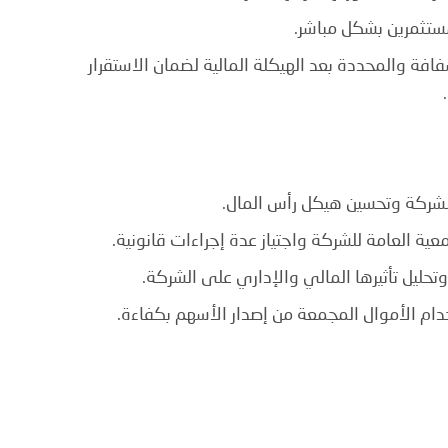
ستثمرين بشكل مباشر.
فة والمحددة بعد الهيكلة المالية لضمان الاستقرار
للشركة وتحسين هيكل رأس المال.
ية العامة للشركة واجتياز عدة إجراءات قانونية.
تحليل تأثيرها المالي والإداري على الشركة.
ام الأموال المجمعة من إصدار الأسهم بكفاءة.