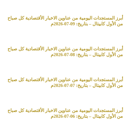
أبرز المستجدات اليومية من عناوين الاخبار الأقتصادية كل صباح
من الأول كابيتال – بتاريخ: 09-07-2026م
أبرز المستجدات اليومية من عناوين الاخبار الأقتصادية كل صباح
من الأول كابيتال – بتاريخ: 08-07-2026م
أبرز المستجدات اليومية من عناوين الاخبار الأقتصادية كل صباح
من الأول كابيتال – بتاريخ: 07-07-2026م
أبرز المستجدات اليومية من عناوين الاخبار الأقتصادية كل صباح
من الأول كابيتال – بتاريخ: 06-07-2026م