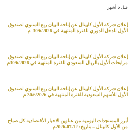
قبل 5 أشهر
إعلان شركة الأول كابيتال عن إتاحة البيان ربع السنوي لصندوق
الأول للدخل الدوري للفترة المنتهية في 30/6/2026 م
إعلان شركة الأول كابيتال عن إتاحة البيان ربع السنوي لصندوق
مرابحات الأول بالريال السعودي للفترة المنتهية في 30/6/2026م
إعلان شركة الأول كابيتال عن إتاحة البيان ربع السنوي لصندوق
الأول للأسهم السعودية للفترة المنتهية في 30/6/2026 م
أبرز المستجدات اليومية من عناوين الاخبار الأقتصادية كل صباح
من الأول كابيتال – بتاريخ: 12-07-2026م