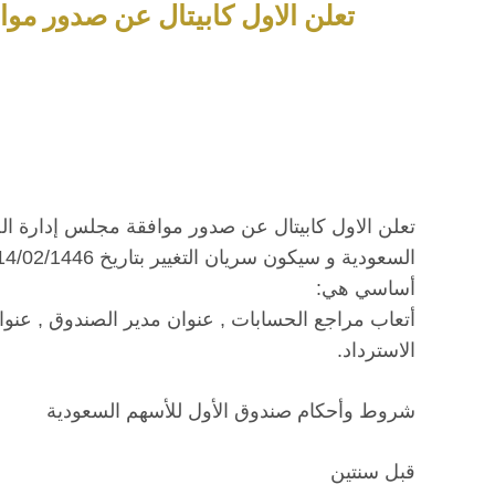
تعلن الاول كابيتال عن صدور مو
تعلن الاول كابيتال عن صدور موافقة مجلس إدارة ال
أساسي هي:
أتعاب مراجع الحسابات , عنوان مدير الصندوق , عنوا
الاسترداد.
شروط وأحكام صندوق الأول للأسهم السعودية
قبل سنتين