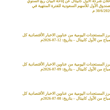
علان شركة الأول كابيتال عن إتاحة البيان ربع السنوي
صندوق الأول للأسهم السعودية للفترة المنتهية في
30/6/20 م
برز المستجدات اليومية من عناوين الاخبار الأقتصادية كل
اح من الأول كابيتال – بتاريخ: 12-07-2026م
برز المستجدات اليومية من عناوين الاخبار الأقتصادية كل
اح من الأول كابيتال – بتاريخ: 09-07-2026م
برز المستجدات اليومية من عناوين الاخبار الأقتصادية كل
اح من الأول كابيتال – بتاريخ: 08-07-2026م