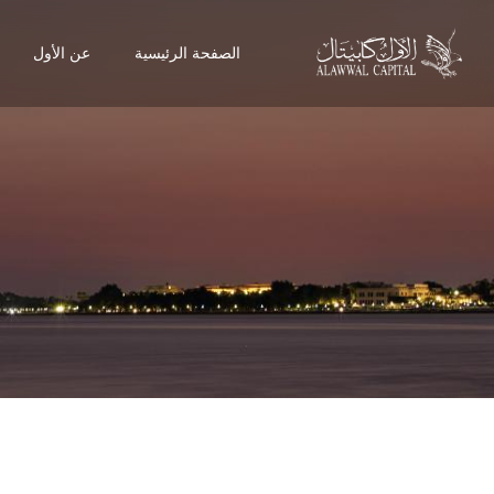
الصفحة الرئيسية
عن الأول