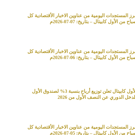
برز المستجدات اليومية من عناوين الاخبار الأقتصادية كل
اح من الأول كابيتال – بتاريخ: 07-07-2026م
برز المستجدات اليومية من عناوين الاخبار الأقتصادية كل
اح من الأول كابيتال – بتاريخ: 06-07-2026م
الأول كابيتال تعلن توزيع أرباح بنسبة 3% لصندوق الأول
لدخل الدوري عن النصف الأول من 2026
برز المستجدات اليومية من عناوين الاخبار الأقتصادية كل
اح من الأول كابيتال – بتاريخ: 05-07-2026م