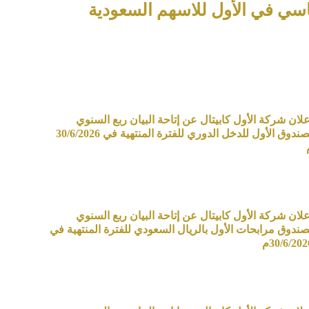
اسي في الأول للاسهم السعودية
علان شركة الأول كابيتال عن إتاحة البيان ربع السنوي
لصندوق الأول للدخل الدوري للفترة المنتهية في 30/6/2026
علان شركة الأول كابيتال عن إتاحة البيان ربع السنوي
صندوق مرابحات الأول بالريال السعودي للفترة المنتهية في
30/6/202م