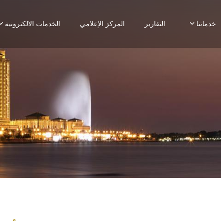
خدماتنا
التقارير
المركز الإعلامي
الخدمات الالكترونية