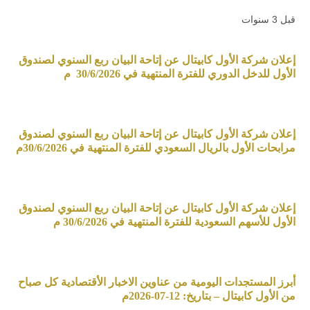
قبل 3 سنوات
إعلان شركة الأول كابيتال عن إتاحة البيان ربع السنوي لصندوق
الأول للدخل الدوري للفترة المنتهية في 30/6/2026 م
إعلان شركة الأول كابيتال عن إتاحة البيان ربع السنوي لصندوق
مرابحات الأول بالريال السعودي للفترة المنتهية في 30/6/2026م
إعلان شركة الأول كابيتال عن إتاحة البيان ربع السنوي لصندوق
الأول للأسهم السعودية للفترة المنتهية في 30/6/2026 م
أبرز المستجدات اليومية من عناوين الاخبار الأقتصادية كل صباح
من الأول كابيتال – بتاريخ: 12-07-2026م