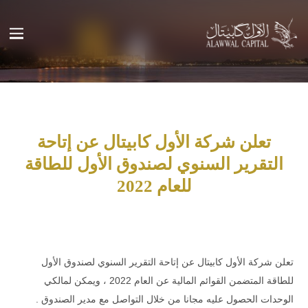
تعلن شركة الأول كابيتال عن إتاحة
التقرير السنوي لصندوق الأول للطاقة
للعام 2022
تعلن شركة الأول كابيتال عن إتاحة التقرير السنوي لصندوق الأول
للطاقة المتضمن القوائم المالية عن العام 2022 ، ويمكن لمالكي
الوحدات الحصول عليه مجانا من خلال التواصل مع مدير الصندوق .