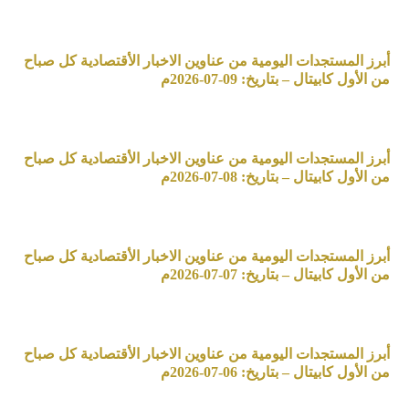
أبرز المستجدات اليومية من عناوين الاخبار الأقتصادية كل صباح
من الأول كابيتال – بتاريخ: 09-07-2026م
أبرز المستجدات اليومية من عناوين الاخبار الأقتصادية كل صباح
من الأول كابيتال – بتاريخ: 08-07-2026م
أبرز المستجدات اليومية من عناوين الاخبار الأقتصادية كل صباح
من الأول كابيتال – بتاريخ: 07-07-2026م
أبرز المستجدات اليومية من عناوين الاخبار الأقتصادية كل صباح
من الأول كابيتال – بتاريخ: 06-07-2026م