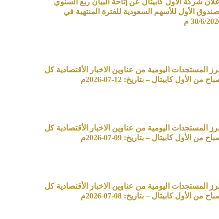
علان شركة الأول كابيتال عن إتاحة البيان ربع السنوي
صندوق الأول للأسهم السعودية للفترة المنتهية في
30/6/20 م
برز المستجدات اليومية من عناوين الاخبار الأقتصادية كل
اح من الأول كابيتال – بتاريخ: 12-07-2026م
برز المستجدات اليومية من عناوين الاخبار الأقتصادية كل
اح من الأول كابيتال – بتاريخ: 09-07-2026م
برز المستجدات اليومية من عناوين الاخبار الأقتصادية كل
اح من الأول كابيتال – بتاريخ: 08-07-2026م