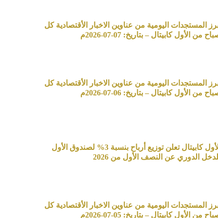
برز المستجدات اليومية من عناوين الاخبار الأقتصادية كل
اح من الأول كابيتال – بتاريخ: 07-07-2026م
برز المستجدات اليومية من عناوين الاخبار الأقتصادية كل
اح من الأول كابيتال – بتاريخ: 06-07-2026م
الأول كابيتال تعلن توزيع أرباح بنسبة 3% لصندوق الأول
لدخل الدوري عن النصف الأول من 2026
برز المستجدات اليومية من عناوين الاخبار الأقتصادية كل
اح من الأول كابيتال – بتاريخ: 05-07-2026م