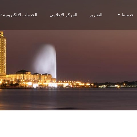
خدماتنا
التقارير
المركز الإعلامي
الخدمات الالكترونية