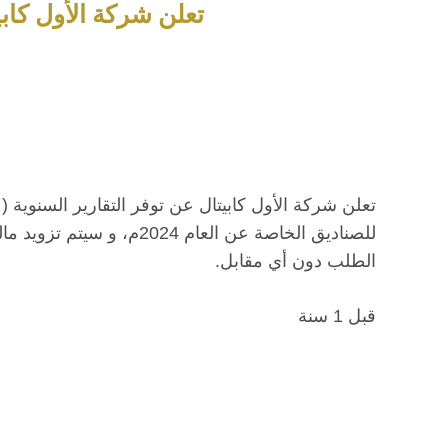
تعلن شركة الأول كابيت
تعلن شركة الأول كابيتال عن توفر التقارير السنوية ( ب
للصناديق الخاصة عن العام 24
الطلب دون أي مقابل.
قبل 1 سنة