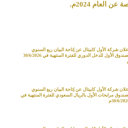
 العام 2024م.
علان شركة الأول كابيتال عن إتاحة البيان ربع السنوي
لصندوق الأول للدخل الدوري للفترة المنتهية في 30/6/2026
علان شركة الأول كابيتال عن إتاحة البيان ربع السنوي
صندوق مرابحات الأول بالريال السعودي للفترة المنتهية في
30/6/202م