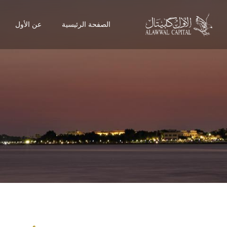
الصفحة الرئيسية
عن الأول