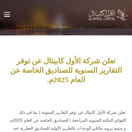
تعلن شركة الأول كابيتال عن توفر
التقارير السنوية للصناديق الخاصة عن
العام 2025م.
تعلن شركة الأول كابيتال عن توفر التقارير السنوية ( بما في ذلك
القوائم المالية السنوية المراجعة ) للصناديق الخاصة عن العام 2025م،
و سيتم تزويد مالكي الوحدات بالتقارير الأولية للصناديق العقارية عند