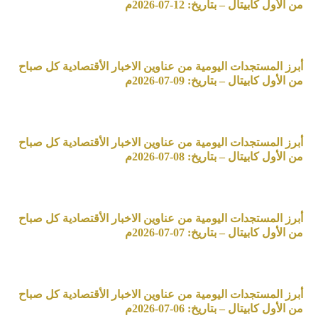
من الأول كابيتال – بتاريخ: 12-07-2026م
أبرز المستجدات اليومية من عناوين الاخبار الأقتصادية كل صباح
من الأول كابيتال – بتاريخ: 09-07-2026م
أبرز المستجدات اليومية من عناوين الاخبار الأقتصادية كل صباح
من الأول كابيتال – بتاريخ: 08-07-2026م
أبرز المستجدات اليومية من عناوين الاخبار الأقتصادية كل صباح
من الأول كابيتال – بتاريخ: 07-07-2026م
أبرز المستجدات اليومية من عناوين الاخبار الأقتصادية كل صباح
من الأول كابيتال – بتاريخ: 06-07-2026م