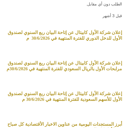
الطلب دون أي مقابل.
قبل 3 أشهر
إعلان شركة الأول كابيتال عن إتاحة البيان ربع السنوي لصندوق
الأول للدخل الدوري للفترة المنتهية في 30/6/2026 م
إعلان شركة الأول كابيتال عن إتاحة البيان ربع السنوي لصندوق
مرابحات الأول بالريال السعودي للفترة المنتهية في 30/6/2026م
إعلان شركة الأول كابيتال عن إتاحة البيان ربع السنوي لصندوق
الأول للأسهم السعودية للفترة المنتهية في 30/6/2026 م
أبرز المستجدات اليومية من عناوين الاخبار الأقتصادية كل صباح