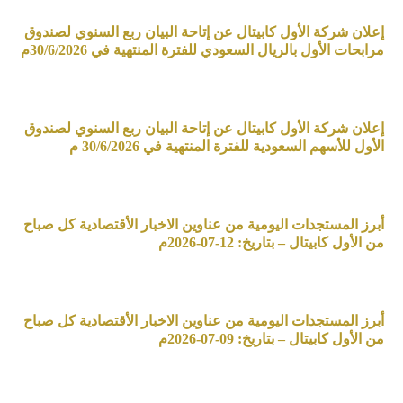
إعلان شركة الأول كابيتال عن إتاحة البيان ربع السنوي لصندوق
مرابحات الأول بالريال السعودي للفترة المنتهية في 30/6/2026م
إعلان شركة الأول كابيتال عن إتاحة البيان ربع السنوي لصندوق
الأول للأسهم السعودية للفترة المنتهية في 30/6/2026 م
أبرز المستجدات اليومية من عناوين الاخبار الأقتصادية كل صباح
من الأول كابيتال – بتاريخ: 12-07-2026م
أبرز المستجدات اليومية من عناوين الاخبار الأقتصادية كل صباح
من الأول كابيتال – بتاريخ: 09-07-2026م