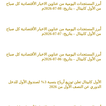
أبرز المستجدات اليومية من عناوين الاخبار الأقتصادية كل صباح
من الأول كابيتال – بتاريخ: 08-07-2026م
أبرز المستجدات اليومية من عناوين الاخبار الأقتصادية كل صباح
من الأول كابيتال – بتاريخ: 07-07-2026م
أبرز المستجدات اليومية من عناوين الاخبار الأقتصادية كل صباح
من الأول كابيتال – بتاريخ: 06-07-2026م
الأول كابيتال تعلن توزيع أرباح بنسبة 3% لصندوق الأول للدخل
الدوري عن النصف الأول من 2026