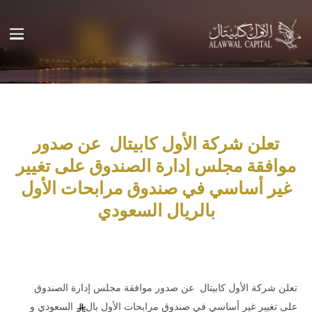
تعلن شركة الأول كابيتال عن صدور
موافقة مجلس إدارة الصندوق على تغيير
غير أساسي في صندوق مرابحات الأول
بالريال السعودي
تعلن شركة الأول كابيتال عن صدور موافقة مجلس إدارة الصندوق
على تغيير غير أساسي في صندوق مرابحات الأول بال
السعودي و