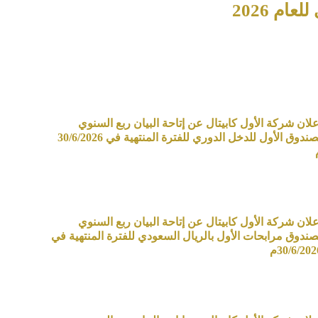
ام 2026
علان شركة الأول كابيتال عن إتاحة البيان ربع السنوي
لصندوق الأول للدخل الدوري للفترة المنتهية في 30/6/2026
علان شركة الأول كابيتال عن إتاحة البيان ربع السنوي
صندوق مرابحات الأول بالريال السعودي للفترة المنتهية في
30/6/202م