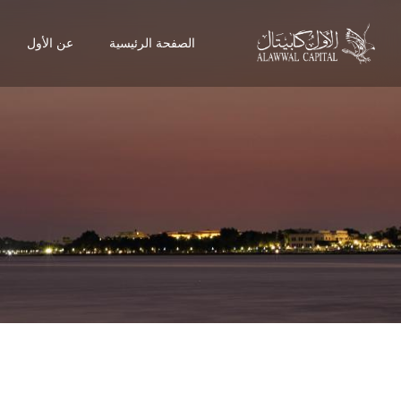
الصفحة الرئيسية
عن الأول