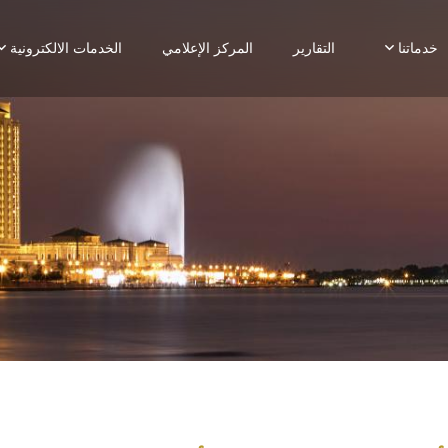
خدماتنا
التقارير
المركز الإعلامي
الخدمات الالكترونية