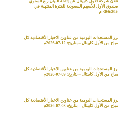
علان شركة الأول كابيتال عن إتاحة البيان ربع السنوي
صندوق الأول للأسهم السعودية للفترة المنتهية في
30/6/20 م
برز المستجدات اليومية من عناوين الاخبار الأقتصادية كل
اح من الأول كابيتال – بتاريخ: 12-07-2026م
برز المستجدات اليومية من عناوين الاخبار الأقتصادية كل
اح من الأول كابيتال – بتاريخ: 09-07-2026م
برز المستجدات اليومية من عناوين الاخبار الأقتصادية كل
اح من الأول كابيتال – بتاريخ: 08-07-2026م