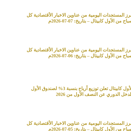
برز المستجدات اليومية من عناوين الاخبار الأقتصادية كل
اح من الأول كابيتال – بتاريخ: 07-07-2026م
برز المستجدات اليومية من عناوين الاخبار الأقتصادية كل
اح من الأول كابيتال – بتاريخ: 06-07-2026م
الأول كابيتال تعلن توزيع أرباح بنسبة 3% لصندوق الأول
لدخل الدوري عن النصف الأول من 2026
برز المستجدات اليومية من عناوين الاخبار الأقتصادية كل
اح من الأول كابيتال – بتاريخ: 05-07-2026م