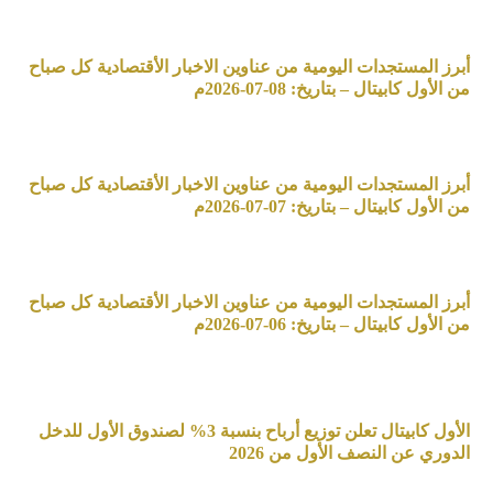
أبرز المستجدات اليومية من عناوين الاخبار الأقتصادية كل صباح
من الأول كابيتال – بتاريخ: 08-07-2026م
أبرز المستجدات اليومية من عناوين الاخبار الأقتصادية كل صباح
من الأول كابيتال – بتاريخ: 07-07-2026م
أبرز المستجدات اليومية من عناوين الاخبار الأقتصادية كل صباح
من الأول كابيتال – بتاريخ: 06-07-2026م
الأول كابيتال تعلن توزيع أرباح بنسبة 3% لصندوق الأول للدخل
الدوري عن النصف الأول من 2026