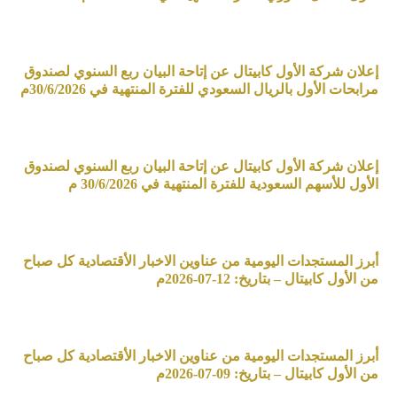
إعلان شركة الأول كابيتال عن إتاحة البيان ربع السنوي لصندوق
مرابحات الأول بالريال السعودي للفترة المنتهية في 30/6/2026م
إعلان شركة الأول كابيتال عن إتاحة البيان ربع السنوي لصندوق
الأول للأسهم السعودية للفترة المنتهية في 30/6/2026 م
أبرز المستجدات اليومية من عناوين الاخبار الأقتصادية كل صباح
من الأول كابيتال – بتاريخ: 12-07-2026م
أبرز المستجدات اليومية من عناوين الاخبار الأقتصادية كل صباح
من الأول كابيتال – بتاريخ: 09-07-2026م