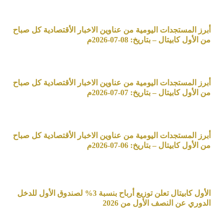
أبرز المستجدات اليومية من عناوين الاخبار الأقتصادية كل صباح
من الأول كابيتال – بتاريخ: 08-07-2026م
أبرز المستجدات اليومية من عناوين الاخبار الأقتصادية كل صباح
من الأول كابيتال – بتاريخ: 07-07-2026م
أبرز المستجدات اليومية من عناوين الاخبار الأقتصادية كل صباح
من الأول كابيتال – بتاريخ: 06-07-2026م
الأول كابيتال تعلن توزيع أرباح بنسبة 3% لصندوق الأول للدخل
الدوري عن النصف الأول من 2026