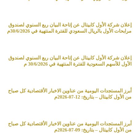
إعلان شركة الأول كابيتال عن إتاحة البيان ربع السنوي لصندوق
مرابحات الأول بالريال السعودي للفترة المنتهية في 30/6/2026م
إعلان شركة الأول كابيتال عن إتاحة البيان ربع السنوي لصندوق
الأول للأسهم السعودية للفترة المنتهية في 30/6/2026 م
أبرز المستجدات اليومية من عناوين الاخبار الأقتصادية كل صباح
من الأول كابيتال – بتاريخ: 12-07-2026م
أبرز المستجدات اليومية من عناوين الاخبار الأقتصادية كل صباح
من الأول كابيتال – بتاريخ: 09-07-2026م