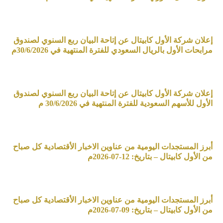
إعلان شركة الأول كابيتال عن إتاحة البيان ربع السنوي لصندوق
مرابحات الأول بالريال السعودي للفترة المنتهية في 30/6/2026م
إعلان شركة الأول كابيتال عن إتاحة البيان ربع السنوي لصندوق
الأول للأسهم السعودية للفترة المنتهية في 30/6/2026 م
أبرز المستجدات اليومية من عناوين الاخبار الأقتصادية كل صباح
من الأول كابيتال – بتاريخ: 12-07-2026م
أبرز المستجدات اليومية من عناوين الاخبار الأقتصادية كل صباح
من الأول كابيتال – بتاريخ: 09-07-2026م