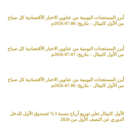
أبرز المستجدات اليومية من عناوين الاخبار الأقتصادية كل صباح
من الأول كابيتال – بتاريخ: 08-07-2026م
أبرز المستجدات اليومية من عناوين الاخبار الأقتصادية كل صباح
من الأول كابيتال – بتاريخ: 07-07-2026م
أبرز المستجدات اليومية من عناوين الاخبار الأقتصادية كل صباح
من الأول كابيتال – بتاريخ: 06-07-2026م
الأول كابيتال تعلن توزيع أرباح بنسبة 3% لصندوق الأول للدخل
الدوري عن النصف الأول من 2026