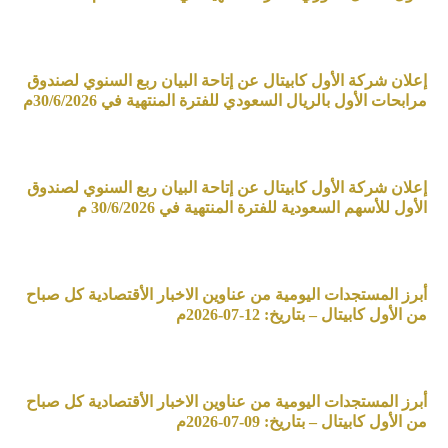
إعلان شركة الأول كابيتال عن إتاحة البيان ربع السنوي لصندوق
مرابحات الأول بالريال السعودي للفترة المنتهية في 30/6/2026م
إعلان شركة الأول كابيتال عن إتاحة البيان ربع السنوي لصندوق
الأول للأسهم السعودية للفترة المنتهية في 30/6/2026 م
أبرز المستجدات اليومية من عناوين الاخبار الأقتصادية كل صباح
من الأول كابيتال – بتاريخ: 12-07-2026م
أبرز المستجدات اليومية من عناوين الاخبار الأقتصادية كل صباح
من الأول كابيتال – بتاريخ: 09-07-2026م