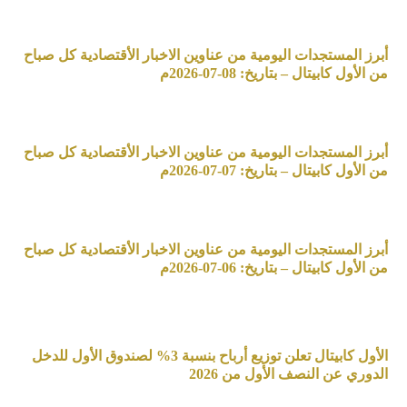
أبرز المستجدات اليومية من عناوين الاخبار الأقتصادية كل صباح
من الأول كابيتال – بتاريخ: 08-07-2026م
أبرز المستجدات اليومية من عناوين الاخبار الأقتصادية كل صباح
من الأول كابيتال – بتاريخ: 07-07-2026م
أبرز المستجدات اليومية من عناوين الاخبار الأقتصادية كل صباح
من الأول كابيتال – بتاريخ: 06-07-2026م
الأول كابيتال تعلن توزيع أرباح بنسبة 3% لصندوق الأول للدخل
الدوري عن النصف الأول من 2026