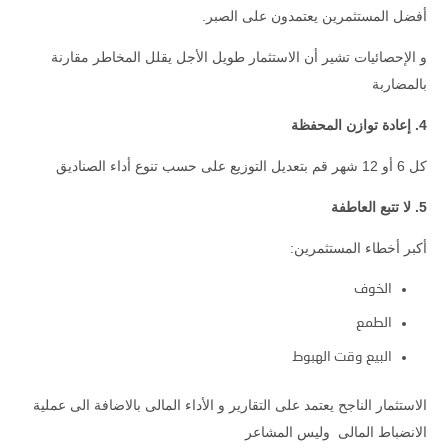
أفضل المستثمرين يعتمدون على الصبر.
و الإحصائيات تشير أن الاستثمار طويل الأجل يقلل المخاطر مقارنة
بالمضاربة
4. إعادة توازن المحفظة
كل 6 أو 12 شهر قم بتعديل التوزيع على حسب تنوع أداء الصناديق
5. لا تتبع العاطفة
أكبر أخطاء المستثمرين:
الخوف
الطمع
البيع وقت الهبوط
الاستثمار الناجح يعتمد على التقارير و الأداء المالى بالاضافة الى عملية
الانضباط المالى وليس المشاعر