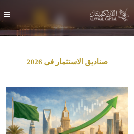
صناديق الاستثمار فى 2026