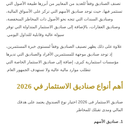
تصنف الصناديق وفقاً للعديد من المعايير من أبرزها طبيعة الأصول التي
تستثمر فيها، حيث توجد صناديق الأسهم التي تركز على الأسواق المالية،
وصناديق السندات التي تتجه نحو الأصول ذات المخاطر المنخفضة،
وصناديق العقارات، بالإضافة إلى صناديق الاستثمار المتداولة التي توفر
سيولة عالية وقابلية للتداول اليومي.
علاوة على ذلك يظهر تصنيف الصناديق وفقاً لمستوى خبرة المستثمرين،
إذ توجد صناديق موجهة
للمستثمرين الأفراد
والصناديق التي تديرها
مؤسسات
استثمارية كبرى، إضافة إلى صناديق الاستثمار الخاصة التي
تتطلب موارد مالية عالية ولا تستهدف الجمهور العام.
أهم أنواع صناديق الاستثمار في 2026
صناديق الاستثمار فى 2026 اختيار نوع الصندوق يعتمد على هدفك
المالي ومدى تقبلك للمخاطر
1. صناديق الأسهم