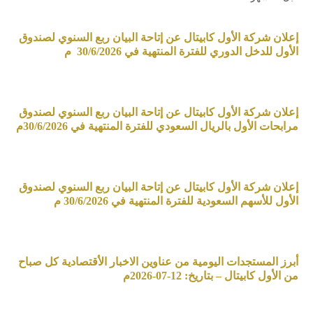
إعلان شركة الأول كابيتال عن إتاحة البيان ربع السنوي لصندوق
الأول للدخل الدوري للفترة المنتهية في 30/6/2026 م
إعلان شركة الأول كابيتال عن إتاحة البيان ربع السنوي لصندوق
مرابحات الأول بالريال السعودي للفترة المنتهية في 30/6/2026م
إعلان شركة الأول كابيتال عن إتاحة البيان ربع السنوي لصندوق
الأول للأسهم السعودية للفترة المنتهية في 30/6/2026 م
أبرز المستجدات اليومية من عناوين الاخبار الأقتصادية كل صباح
من الأول كابيتال – بتاريخ: 12-07-2026م