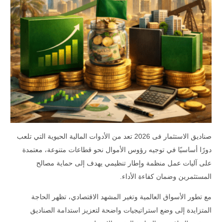
صناديق الاستثمار فى 2026
تعد من الأدوات المالية الحيوية التي تلعب
دورًا أساسيًا في توجيه رؤوس الأموال نحو قطاعات متنوعة، معتمدة
على آليات عمل منظمة وإطار تنظيمي يهدف إلى حماية مصالح
المستثمرين وضمان كفاءة الأداء.
مع تطور الأسواق العالمية وتغير المشهد الاقتصادي، تظهر الحاجة
المتزايدة إلى وضع استراتيجيات واضحة لتعزيز استدامة الصناديق