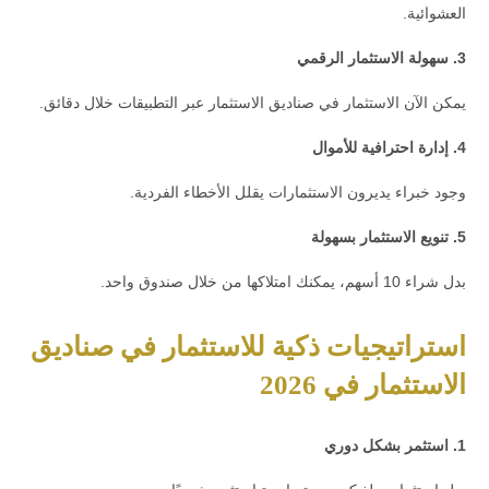
العشوائية.
3. سهولة الاستثمار الرقمي
يمكن الآن الاستثمار في صناديق الاستثمار عبر التطبيقات خلال دقائق.
4. إدارة احترافية للأموال
وجود خبراء يديرون الاستثمارات يقلل الأخطاء الفردية.
5. تنويع الاستثمار بسهولة
بدل شراء 10 أسهم، يمكنك امتلاكها من خلال صندوق واحد.
استراتيجيات ذكية للاستثمار في صناديق
الاستثمار في 2026
1. استثمر بشكل دوري