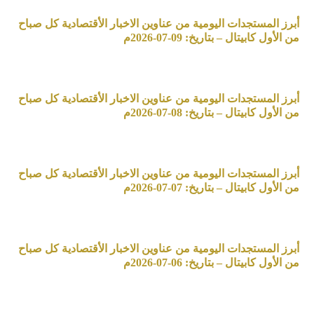
أبرز المستجدات اليومية من عناوين الاخبار الأقتصادية كل صباح
من الأول كابيتال – بتاريخ: 09-07-2026م
أبرز المستجدات اليومية من عناوين الاخبار الأقتصادية كل صباح
من الأول كابيتال – بتاريخ: 08-07-2026م
أبرز المستجدات اليومية من عناوين الاخبار الأقتصادية كل صباح
من الأول كابيتال – بتاريخ: 07-07-2026م
أبرز المستجدات اليومية من عناوين الاخبار الأقتصادية كل صباح
من الأول كابيتال – بتاريخ: 06-07-2026م