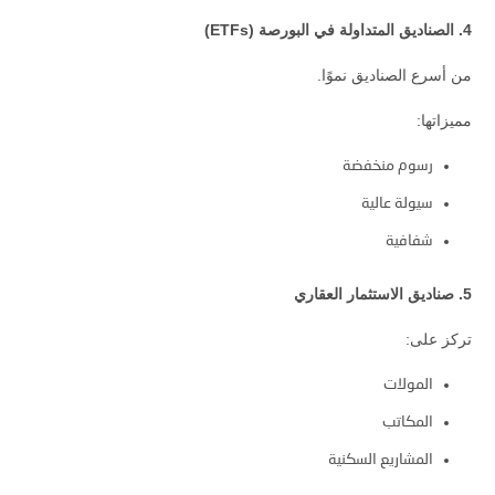
4. الصناديق المتداولة في البورصة (ETFs)
من أسرع الصناديق نموًا.
مميزاتها:
رسوم منخفضة
سيولة عالية
شفافية
5. صناديق الاستثمار العقاري
تركز على:
المولات
المكاتب
المشاريع السكنية