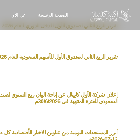
الصفحة الرئيسية
عن الأول
تقرير الربع الثاني لصندوق الأول للدخل الدوري للعام 2026
تقرير الربع الثاني لصندوق الأول للأسهم السعودية للعام 2026
إعلان شركة الأول كابيتال عن إتاحة البيان ربع السنوي لصند
السعودي للفترة المنتهية في 30/6/2026م
أبرز المستجدات اليومية من عناوين الاخبار الأقتصادية كل صبا
12-07-2026م