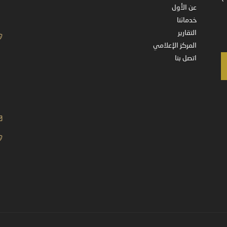
عن الأول
خدماتنا
التقارير
المركز الإعلامي
اتصل بنا