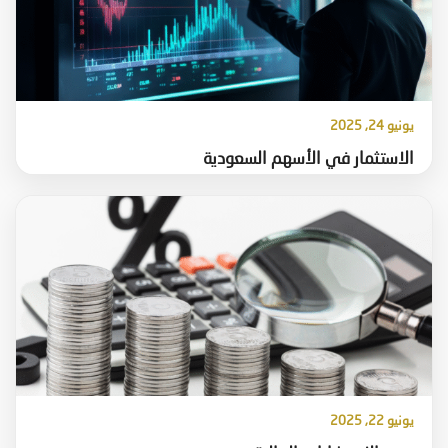
يونيو 24, 2025
الاستثمار في الأسهم السعودية
يونيو 22, 2025