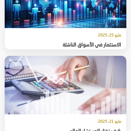
مايو 25, 2025
الاستثمار في الأسواق الناشئة
مايو 21, 2025