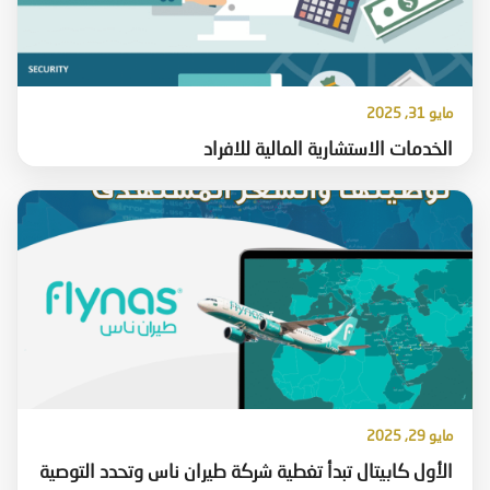
مايو 31, 2025
الخدمات الاستشارية المالية للافراد
مايو 29, 2025
الأول كابيتال تبدأ تغطية شركة طيران ناس وتحدد التوصية