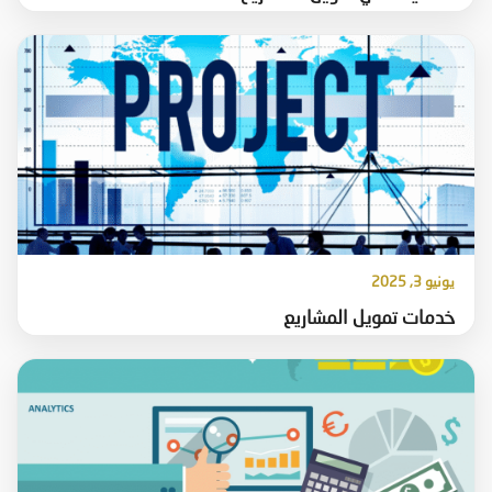
يونيو 3, 2025
خدمات تمويل المشاريع