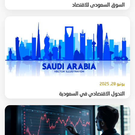
السوق السعودى للاقتصاد
يونيو 28, 2025
التحول الاقتصادي في السعودية