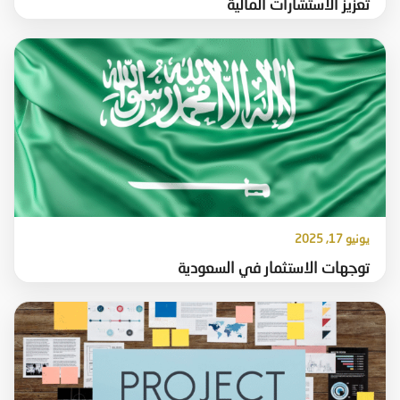
تعزيز الاستشارات المالية
يونيو 17, 2025
توجهات الاستثمار في السعودية