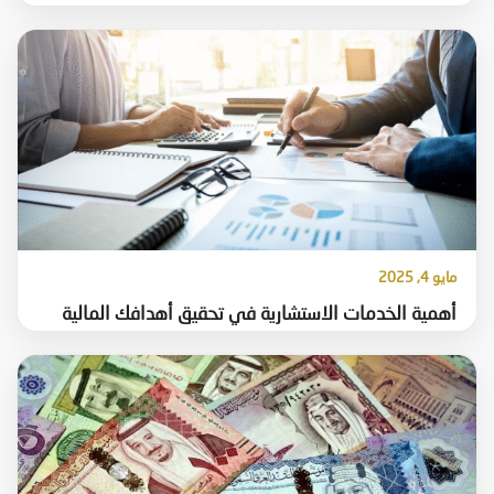
مايو 4, 2025
أهمية الخدمات الاستشارية في تحقيق أهدافك المالية