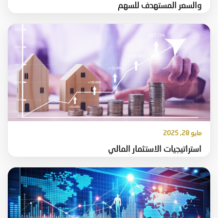
والسعر المستهدف للسهم
مايو 28, 2025
استراتيجيات الاستثمار المالي