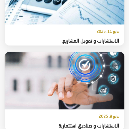
مايو 11, 2025
الاستشارات و تمويل المشاريع
مايو 8, 2025
الاستشارات و صناديق استثمارية