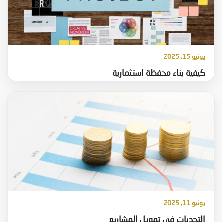
يونيو 15, 2025
كيفية بناء محفظة استثمارية
يونيو 11, 2025
التحديات في تمويل المشاريع