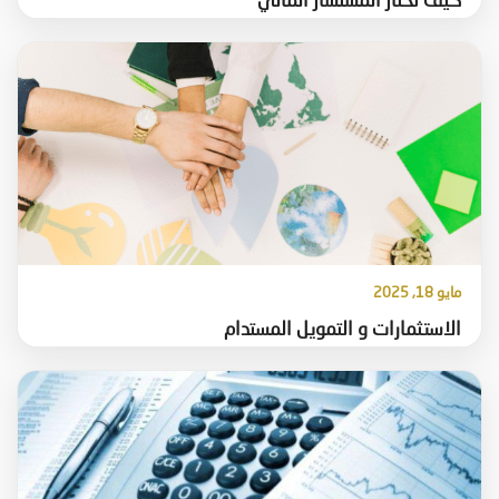
كيف تختار المستشار المالي
مايو 18, 2025
الاستثمارات و التمويل المستدام