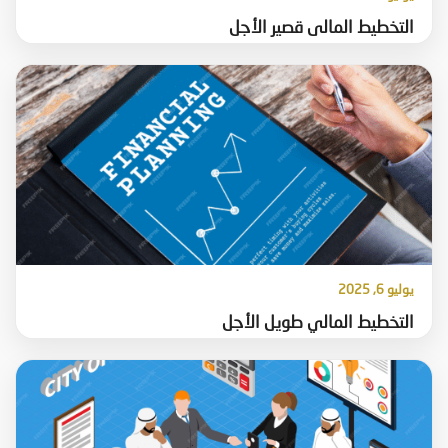
التخطيط المالى قصير الأجل
يوليو 6, 2025
التخطيط المالي طويل الأجل