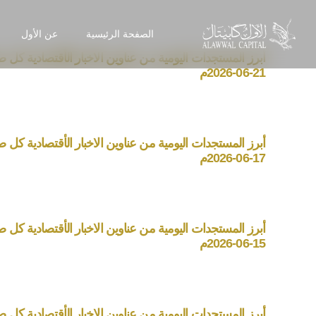
الصفحة الرئيسية
عن الأول
أبرز المستجدات اليومية من عناوين الاخبار الأقتصادية كل صبا
21-06-2026م
أبرز المستجدات اليومية من عناوين الاخبار الأقتصادية كل صبا
17-06-2026م
أبرز المستجدات اليومية من عناوين الاخبار الأقتصادية كل صبا
15-06-2026م
أبرز المستجدات اليومية من عناوين الاخبار الأقتصادية كل صبا