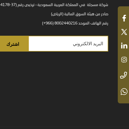
صادر من هيئة السوق المالية (الرياض)
رقم الهاتف الموحد 8002440216 (966+)