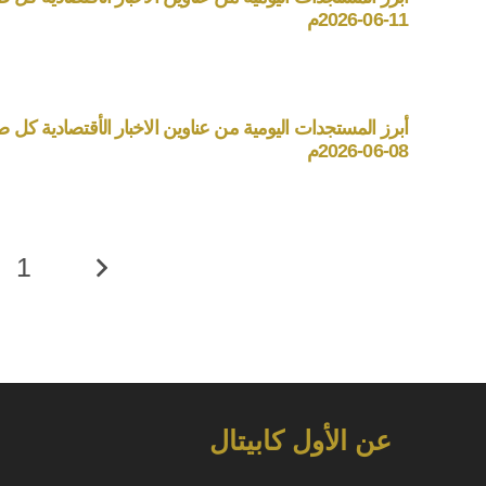
11-06-2026م
أبرز المستجدات اليومية من عناوين الاخبار الأقتصادية كل صبا
08-06-2026م
1
عن الأول كابيتال