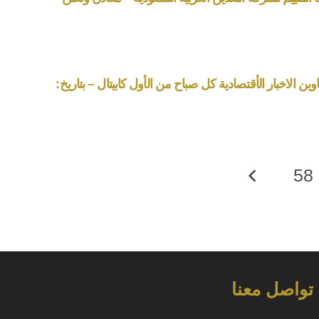
ين الاخبار الأقتصادية كل صباح من الأول كابيتال – بتاريخ:
58
تواصل معنا