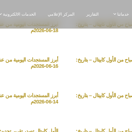
خدماتنا
التقارير
المركز الإعلامي
الخدمات الالكترونية
ح من الأول كابيتال – بتاريخ:
أبرز المستجدات اليومية من عناو
18-06-2026م
ح من الأول كابيتال – بتاريخ:
أبرز المستجدات اليومية من عناو
16-06-2026م
ح من الأول كابيتال – بتاريخ:
أبرز المستجدات اليومية من عناو
14-06-2026م
ح من الأول كابيتال – بتاريخ:
الأول كابيتال تصدر تقرير تحديث