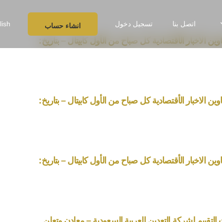
اتصل بنا
تسجيل دخول
lish
انشاء حساب
ين الاخبار الأقتصادية كل صباح من الأول كابيتال – بتاريخ:
ين الاخبار الأقتصادية كل صباح من الأول كابيتال – بتاريخ:
ين الاخبار الأقتصادية كل صباح من الأول كابيتال – بتاريخ:
 التقييم لشركة التعدين العربية السعودية – معادن وتعلن