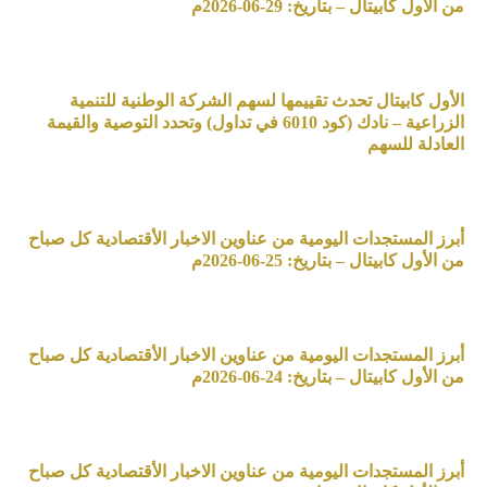
من الأول كابيتال – بتاريخ: 29-06-2026م
الأول كابيتال تحدث تقييمها لسهم الشركة الوطنية للتنمية
الزراعية – نادك (كود 6010 في تداول) وتحدد التوصية والقيمة
العادلة للسهم
أبرز المستجدات اليومية من عناوين الاخبار الأقتصادية كل صباح
من الأول كابيتال – بتاريخ: 25-06-2026م
أبرز المستجدات اليومية من عناوين الاخبار الأقتصادية كل صباح
من الأول كابيتال – بتاريخ: 24-06-2026م
أبرز المستجدات اليومية من عناوين الاخبار الأقتصادية كل صباح