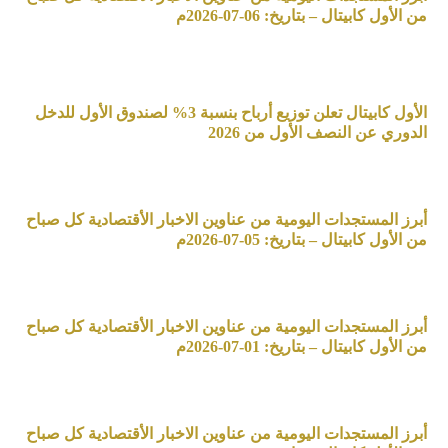
من الأول كابيتال – بتاريخ: 06-07-2026م
الأول كابيتال تعلن توزيع أرباح بنسبة 3% لصندوق الأول للدخل
الدوري عن النصف الأول من 2026
أبرز المستجدات اليومية من عناوين الاخبار الأقتصادية كل صباح
من الأول كابيتال – بتاريخ: 05-07-2026م
أبرز المستجدات اليومية من عناوين الاخبار الأقتصادية كل صباح
من الأول كابيتال – بتاريخ: 01-07-2026م
أبرز المستجدات اليومية من عناوين الاخبار الأقتصادية كل صباح