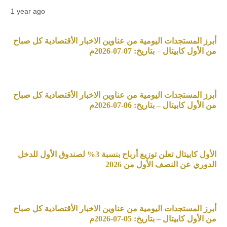
1 year ago
أبرز المستجدات اليومية من عناوين الاخبار الأقتصادية كل صباح
من الأول كابيتال – بتاريخ: 07-07-2026م
أبرز المستجدات اليومية من عناوين الاخبار الأقتصادية كل صباح
من الأول كابيتال – بتاريخ: 06-07-2026م
الأول كابيتال تعلن توزيع أرباح بنسبة 3% لصندوق الأول للدخل
الدوري عن النصف الأول من 2026
أبرز المستجدات اليومية من عناوين الاخبار الأقتصادية كل صباح
من الأول كابيتال – بتاريخ: 05-07-2026م