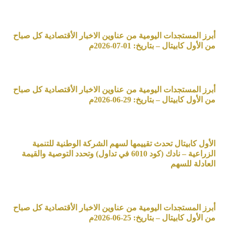
أبرز المستجدات اليومية من عناوين الاخبار الأقتصادية كل صباح
من الأول كابيتال – بتاريخ: 01-07-2026م
أبرز المستجدات اليومية من عناوين الاخبار الأقتصادية كل صباح
من الأول كابيتال – بتاريخ: 29-06-2026م
الأول كابيتال تحدث تقييمها لسهم الشركة الوطنية للتنمية
الزراعية – نادك (كود 6010 في تداول) وتحدد التوصية والقيمة
العادلة للسهم
أبرز المستجدات اليومية من عناوين الاخبار الأقتصادية كل صباح
من الأول كابيتال – بتاريخ: 25-06-2026م