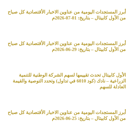
أبرز المستجدات اليومية من عناوين الاخبار الأقتصادية كل صباح
من الأول كابيتال – بتاريخ: 01-07-2026م
أبرز المستجدات اليومية من عناوين الاخبار الأقتصادية كل صباح
من الأول كابيتال – بتاريخ: 29-06-2026م
الأول كابيتال تحدث تقييمها لسهم الشركة الوطنية للتنمية
الزراعية – نادك (كود 6010 في تداول) وتحدد التوصية والقيمة
العادلة للسهم
أبرز المستجدات اليومية من عناوين الاخبار الأقتصادية كل صباح
من الأول كابيتال – بتاريخ: 25-06-2026م