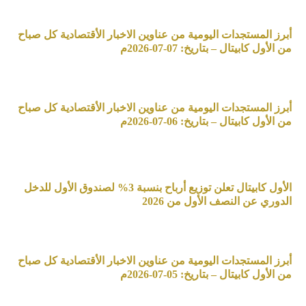
أبرز المستجدات اليومية من عناوين الاخبار الأقتصادية كل صباح
من الأول كابيتال – بتاريخ: 07-07-2026م
أبرز المستجدات اليومية من عناوين الاخبار الأقتصادية كل صباح
من الأول كابيتال – بتاريخ: 06-07-2026م
الأول كابيتال تعلن توزيع أرباح بنسبة 3% لصندوق الأول للدخل
الدوري عن النصف الأول من 2026
أبرز المستجدات اليومية من عناوين الاخبار الأقتصادية كل صباح
من الأول كابيتال – بتاريخ: 05-07-2026م